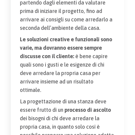
partendo dagli elementi da valutare
prima di iniziare il progetto, fino ad
arrivare ai consigli su come arredarlo a
seconda dell’ambiente della casa.
Le soluzioni creative e funzionali sono
varie, ma dovranno essere sempre
discusse con il cliente:
è bene capire
quali sono i gusti e le esigenze di chi
deve arredare la propria casa per
arrivare insieme ad un risultato
ottimale.
La progettazione di una stanza deve
essere frutto di un
processo di ascolto
dei bisogni di chi deve arredare la
propria casa, in quanto solo così è