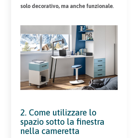
solo decorativo, ma anche funzionale
.
2. Come utilizzare lo
spazio sotto la finestra
nella cameretta