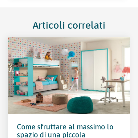
Articoli correlati
Come sfruttare al massimo lo
spazio di una piccola