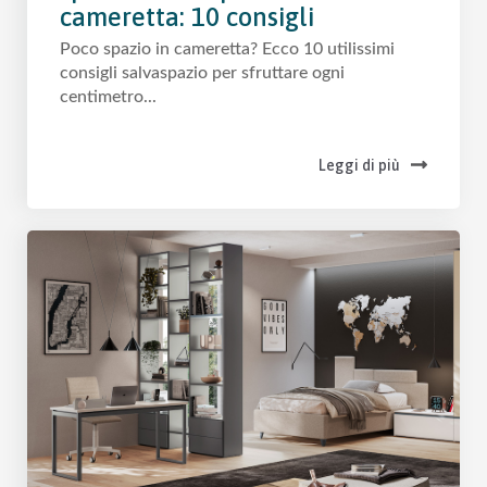
cameretta: 10 consigli
Poco spazio in cameretta? Ecco 10 utilissimi
consigli salvaspazio per sfruttare ogni
centimetro...
Leggi di più