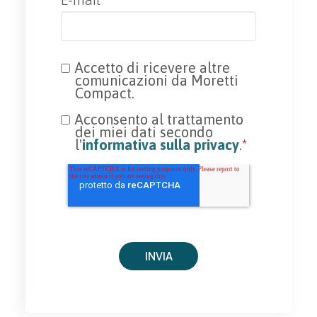
Accetto di ricevere altre
comunicazioni da Moretti
Compact.
Acconsento al trattamento
dei miei dati secondo
l'
informativa sulla privacy
.
*