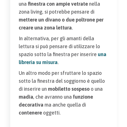
una
finestra con ampie vetrate
nella
zona living, si potrebbe pensare di
mettere un divano o due poltrone per
creare una zona lettura
.
In alternativa, per gli amanti della
lettura si può pensare di utilizzare lo
spazio sotto la finestra per inserire
una
libreria su misura
.
Un altro modo per sfruttare lo spazio
sotto la finestra del soggiorno è quello
di inserire un
mobiletto sospeso
o una
madia
, che avranno una
funzione
decorativa
ma anche quella di
contenere
oggetti.