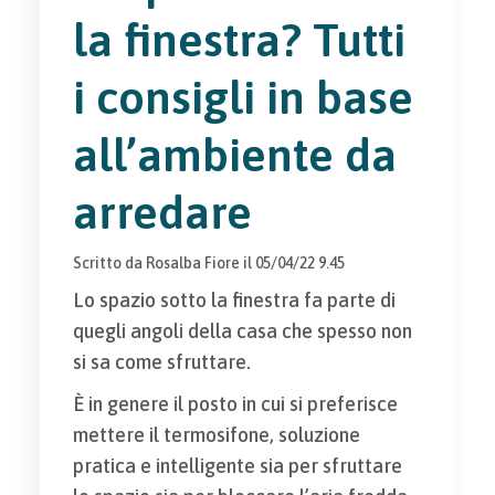
la finestra? Tutti
i consigli in base
all’ambiente da
arredare
Scritto da
Rosalba Fiore
il
05/04/22 9.45
Lo spazio sotto la finestra fa parte di
quegli angoli della casa che spesso non
si sa come sfruttare.
È in genere il posto in cui si preferisce
mettere il termosifone, soluzione
pratica e intelligente sia per sfruttare