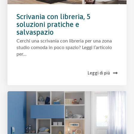
Scrivania con libreria, 5
soluzioni pratiche e
salvaspazio
Cerchi una scrivania con libreria per una zona
studio comoda in poco spazio? Leggi l’articolo
per...
Leggi di più