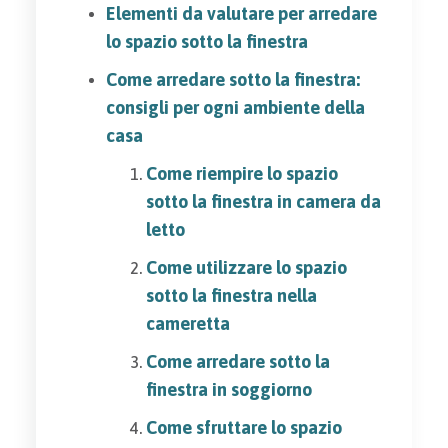
Elementi da valutare per arredare
lo spazio sotto la finestra
Come arredare sotto la finestra:
consigli per ogni ambiente della
casa
Come riempire lo spazio
sotto la finestra in camera da
letto
Come utilizzare lo spazio
sotto la finestra nella
cameretta
Come arredare sotto la
finestra in soggiorno
Come sfruttare lo spazio