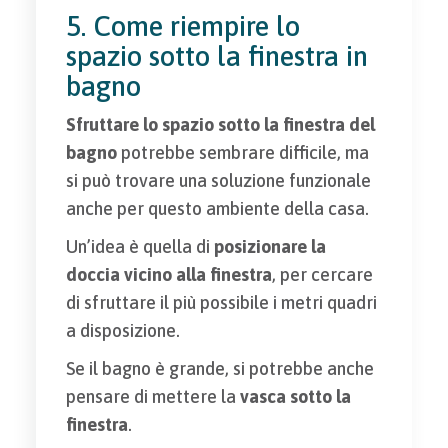
5. Come riempire lo
spazio sotto la finestra in
bagno
Sfruttare lo spazio sotto la finestra del
bagno
potrebbe sembrare difficile, ma
si può trovare una soluzione funzionale
anche per questo ambiente della casa.
Un’idea è quella di
posizionare la
doccia vicino alla finestra
, per cercare
di sfruttare il più possibile i metri quadri
a disposizione.
Se il bagno è grande, si potrebbe anche
pensare di mettere la
vasca sotto la
finestra
.