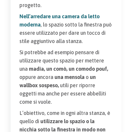
progetto.
Nell’arredare una camera da letto
moderna
, lo spazio sotto la finestra può
essere utilizzato per dare un tocco di
stile aggiuntivo alla stanza.
Si potrebbe ad esempio pensare di
utilizzare questo spazio per mettere
una
madia, un comò, un comodo pouf,
oppure ancora
una mensola
o
un
wallbox sospeso,
utili per riporre
oggetti ma anche per essere abbelliti
come si vuole.
L’obiettivo, come in ogni altra stanza, è
quello di
utilizzare lo spazio o la
nicchia sotto la finestra in modo non