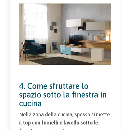
4. Come sfruttare lo
spazio sotto la finestra in
cucina
Nella zona della cucina, spesso si mette
il
top con fornelli e lavello sotto le