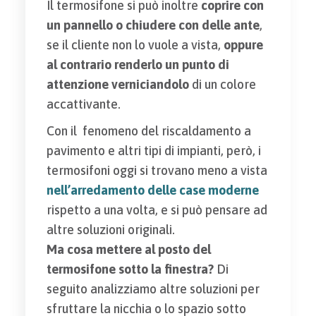
Il termosifone si può inoltre
coprire con
un pannello o chiudere con delle ante
,
se il cliente non lo vuole a vista,
oppure
al contrario renderlo un punto di
attenzione verniciandolo
di un colore
accattivante.
Con il fenomeno del riscaldamento a
pavimento e altri tipi di impianti, però, i
termosifoni oggi si trovano meno a vista
nell’arredamento delle case moderne
rispetto a una volta, e si può pensare ad
altre soluzioni originali.
Ma cosa mettere al posto del
termosifone sotto la finestra?
Di
seguito analizziamo altre soluzioni per
sfruttare la nicchia o lo spazio sotto