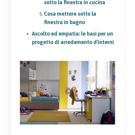
sotto la finestra in cucina
Cosa mettere sotto la
finestra in bagno
Ascolto ed empatia: le basi per un
progetto di arredamento d’interni