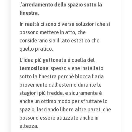
l’
arredamento dello spazio sotto la
finestra
.
In realtà ci sono diverse soluzioni che si
possono mettere in atto, che
considerano sia il lato estetico che
quello pratico.
L’idea più gettonata è quella del
termosifone
: spesso viene installato
sotto la finestra perché blocca l’aria
proveniente dall’esterno durante le
stagioni più fredde, e sicuramente è
anche un ottimo modo per sfruttare lo
spazio, lasciando libere altre pareti che
possono essere utilizzate anche in
altezza.