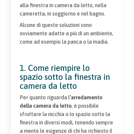
alla finestra in camera da letto, nella
cameretta, in soggiorno e nel bagno.
Alcune di queste soluzioni sono
ovviamente adatte a più di un ambiente,
come ad esempio la panca o la madia.
1. Come riempire lo
spazio sotto la finestra in
camera da letto
Per quanto riguarda l
’arredamento
della camera da letto
, è possibile
sfruttare la nicchia o lo spazio sotto la
finestra in diversi modi, tenendo sempre
a mente le esigenze di chi ha richiesto il