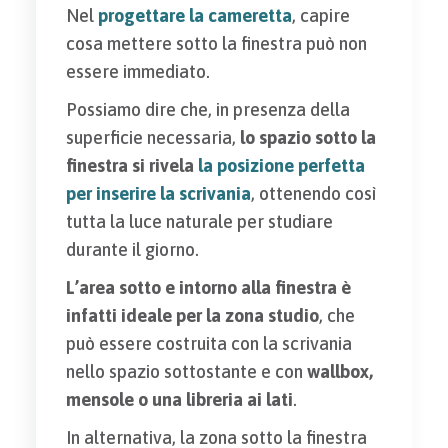
Nel
progettare la cameretta
, capire
cosa mettere sotto la finestra può non
essere immediato.
Possiamo dire che, in presenza della
superficie necessaria,
lo spazio sotto la
finestra si rivela
la posizione perfetta
per inserire la scrivania
, ottenendo così
tutta la luce naturale per studiare
durante il giorno.
L’area sotto e intorno alla finestra è
infatti ideale per la zona studio
, che
può essere costruita con la scrivania
nello spazio sottostante e con
wallbox,
mensole o una libreria ai lati
.
In alternativa, la zona sotto la finestra