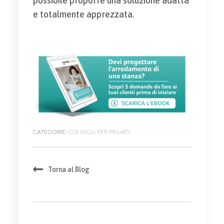
possibile proporre una soluzione adatta
e totalmente apprezzata.
CATEGORIE:
CONSIGLI PER PRIVATI
Torna al Blog