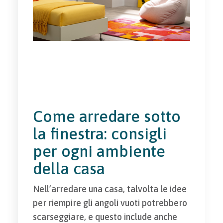
Come arredare sotto
la finestra: consigli
per ogni ambiente
della casa
Nell’arredare una casa, talvolta le idee
per riempire gli angoli vuoti potrebbero
scarseggiare, e questo include anche