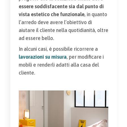
essere soddisfacente sia dal punto di
vista estetico che funzionale
, in quanto
l’arredo deve avere l’obiettivo di
aiutare il cliente nella quotidianità, oltre
ad essere bello.
In alcuni casi, è possibile ricorrere a
lavorazioni su misura
, per modificare i
mobili e renderli adatti alla casa del
cliente.