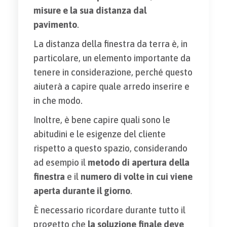
misure e la sua distanza dal
pavimento
.
La distanza della finestra da terra è, in
particolare, un elemento importante da
tenere in considerazione, perché questo
aiuterà a capire quale arredo inserire e
in che modo.
Inoltre, è bene capire quali sono le
abitudini e le esigenze del cliente
rispetto a questo spazio, considerando
ad esempio il
metodo di apertura della
finestra
e il
numero di volte in cui viene
aperta durante il giorno
.
È necessario ricordare durante tutto il
progetto che
la soluzione finale deve