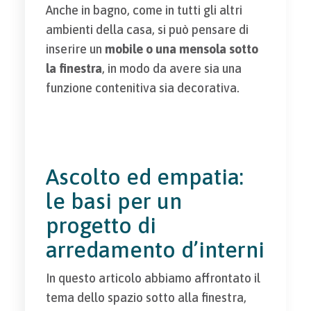
Anche in bagno, come in tutti gli altri
ambienti della casa, si può pensare di
inserire un
mobile o una mensola sotto
la finestra
, in modo da avere sia una
funzione contenitiva sia decorativa.
Ascolto ed empatia:
le basi per un
progetto di
arredamento d’interni
In questo articolo abbiamo affrontato il
tema dello spazio sotto alla finestra,