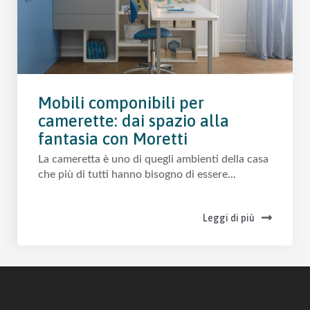
Mobili componibili per
camerette: dai spazio alla
fantasia con Moretti
La cameretta è uno di quegli ambienti della casa
che più di tutti hanno bisogno di essere...
Leggi di più