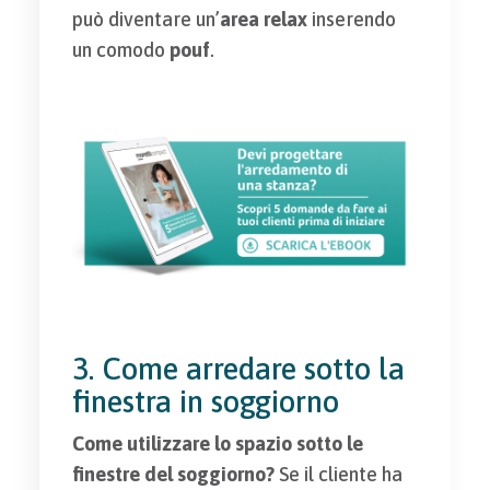
può diventare un’
area relax
inserendo
un comodo
pouf
.
3. Come arredare sotto la
finestra in soggiorno
Come utilizzare lo spazio sotto le
finestre del soggiorno?
Se il cliente ha