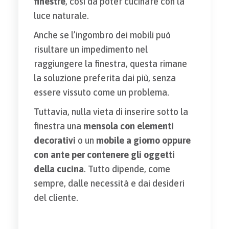
finestre
, così da poter cucinare con la
luce naturale.
Anche se l’ingombro dei mobili può
risultare un impedimento nel
raggiungere la finestra, questa rimane
la soluzione preferita dai più, senza
essere vissuto come un problema.
Tuttavia, nulla vieta di inserire sotto la
finestra una
mensola con elementi
decorativi
o un
mobile a giorno oppure
con ante per contenere gli oggetti
della cucina
. Tutto dipende, come
sempre, dalle necessità e dai desideri
del cliente.