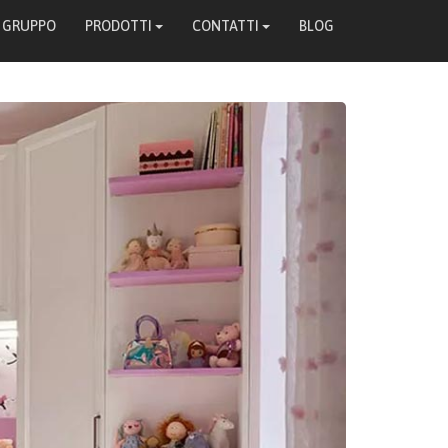
L GRUPPO
PRODOTTI
CONTATTI
BLOG