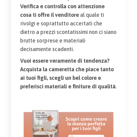
Verifica e controlla con attenzione
cosa ti offre il venditore
al quale ti
rivolgi e soprattutto accertati che
dietro a prezzi scontatissimi non ci siano
brutte sorprese e materiali
decisamente scadenti.
Vuoi essere veramente di tendenza?
Acquista la cameretta che piace tanto
ai tuoi figli, scegli un bel colore e
preferisci materiali e finiture di qualità
.