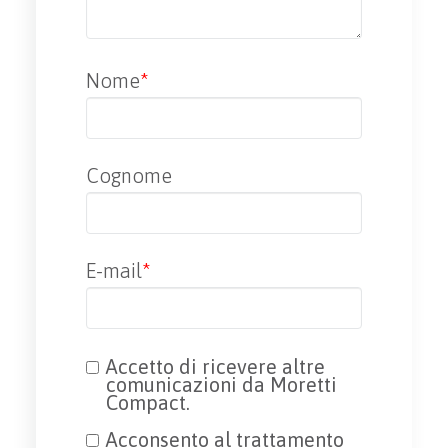
Nome
*
Cognome
E-mail
*
Accetto di ricevere altre
comunicazioni da Moretti
Compact.
Acconsento al trattamento