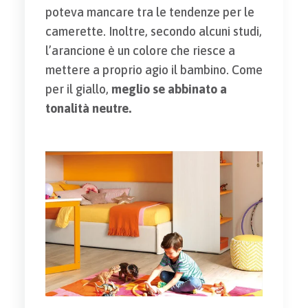
poteva mancare tra le tendenze per le
camerette. Inoltre, secondo alcuni studi,
l’arancione è un colore che riesce a
mettere a proprio agio il bambino. Come
per il giallo,
meglio se abbinato a
tonalità neutre.