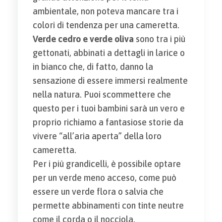
ambientale, non poteva mancare tra i
colori di tendenza per una cameretta.
Verde cedro e verde oliva
sono tra i più
gettonati, abbinati a dettagli in larice o
in bianco che, di fatto, danno la
sensazione di essere immersi realmente
nella natura. Puoi scommettere che
questo per i tuoi bambini sarà un vero e
proprio richiamo a fantasiose storie da
vivere “all’aria aperta” della loro
cameretta.
Per i più grandicelli, è possibile optare
per un verde meno acceso, come può
essere un verde flora o salvia che
permette abbinamenti con tinte neutre
come il corda o il nocciola.