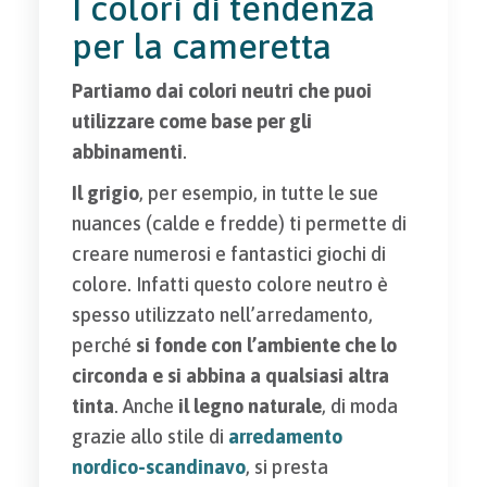
I colori di tendenza
per la cameretta
Partiamo dai colori neutri che puoi
utilizzare come base per gli
abbinamenti
.
Il grigio
, per esempio, in tutte le sue
nuances (calde e fredde) ti permette di
creare numerosi e fantastici giochi di
colore. Infatti questo colore neutro è
spesso utilizzato nell’arredamento,
perché
si fonde con l’ambiente che lo
circonda e si abbina a qualsiasi altra
tinta
. Anche
il legno naturale
, di moda
grazie allo stile di
arredamento
nordico-scandinavo
, si presta