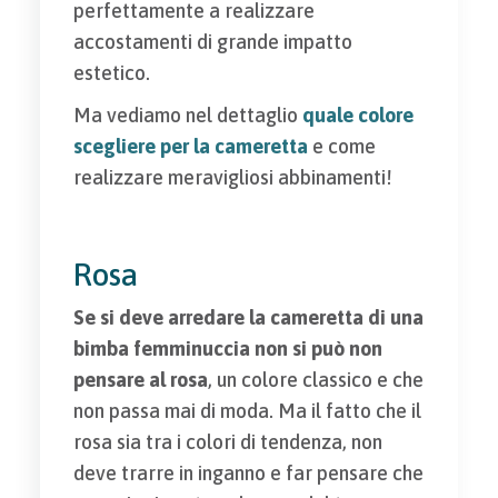
perfettamente a realizzare
accostamenti di grande impatto
estetico.
Ma vediamo nel dettaglio
quale colore
scegliere per la cameretta
e come
realizzare meravigliosi abbinamenti!
Rosa
Se si deve arredare la cameretta di una
bimba femminuccia non si può non
pensare al rosa
, un colore classico e che
non passa mai di moda. Ma il fatto che il
rosa sia tra i colori di tendenza, non
deve trarre in inganno e far pensare che