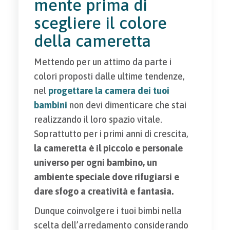
mente prima di
scegliere il colore
della cameretta
Mettendo per un attimo da parte i
colori proposti dalle ultime tendenze,
nel
progettare la camera dei tuoi
bambini
non devi dimenticare che stai
realizzando il loro spazio vitale.
Soprattutto per i primi anni di crescita,
la cameretta è il piccolo e personale
universo per ogni bambino, un
ambiente speciale dove rifugiarsi e
dare sfogo a creatività e fantasia.
Dunque coinvolgere i tuoi bimbi nella
scelta dell’arredamento considerando