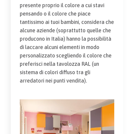
presente proprio il colore a cui stavi
pensando o il colore che piace
tantissimo ai tuoi bambini, considera che
alcune aziende (soprattutto quelle che
producono in Italia) hanno la possibilità
di laccare alcuni elementi in modo
personalizzato scegliendo il colore che
preferisci nella tavolozza RAL (un
sistema di colori diffuso tra gli
arredatori nei punti vendita).