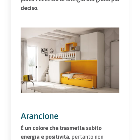
deciso
.
Arancione
È un colore che trasmette subito
energia e positività
, pertanto non