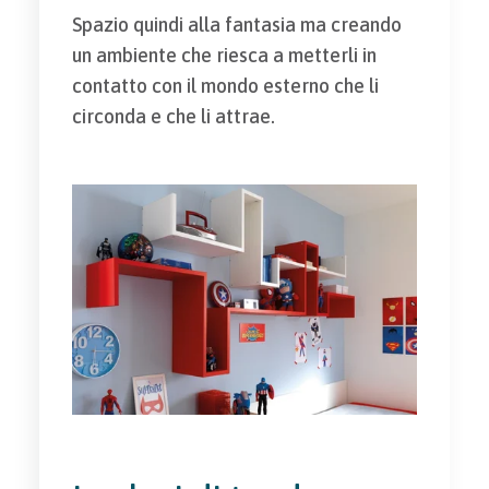
Spazio quindi alla fantasia ma creando
un ambiente che riesca a metterli in
contatto con il mondo esterno che li
circonda e che li attrae.