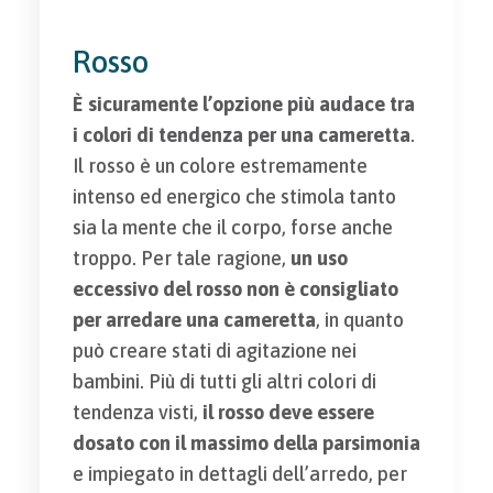
Rosso
È sicuramente l’opzione più audace tra
i colori di tendenza per una cameretta
.
Il rosso è un colore estremamente
intenso ed energico che stimola tanto
sia la mente che il corpo, forse anche
troppo. Per tale ragione,
un uso
eccessivo del rosso non è consigliato
per arredare una cameretta
, in quanto
può creare stati di agitazione nei
bambini. Più di tutti gli altri colori di
tendenza visti,
il rosso deve essere
dosato con il massimo della parsimonia
e impiegato in dettagli dell’arredo, per