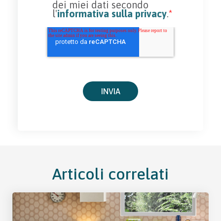
dei miei dati secondo
l'
informativa sulla privacy
.
*
Articoli correlati