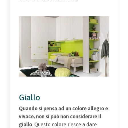
Giallo
Quando si pensa ad un colore allegro e
vivace, non si può non considerare il
giallo
. Questo colore riesce a dare