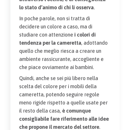
lo stato d’animo di chi li osserva
.
In poche parole, non si tratta di
decidere un colore a caso, ma di
studiare con attenzione
i colori di
tendenza per la cameretta
, adottando
quello che meglio riesca a creare un
ambiente rassicurante, accogliente e
che piace ovviamente ai bambini.
Quindi, anche se sei più libero nella
scelta del colore per i mobili della
cameretta, potendo seguire regole
meno rigide rispetto a quelle usate per
il resto della casa,
è comunque
consigliabile fare riferimento alle idee
che propone il mercato del settore
.