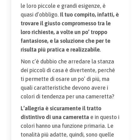
le loro piccole e grandi esigenze, è
quasi d’obbligo.
Il tuo compito, infatti, è
trovare il giusto compromesso tra le
loro richieste, a volte un po’ troppo
fantasiose, e la soluzione che per te
risulta più pratica
e realizzabile
.
Non c’è dubbio che arredare la stanza
dei piccoli di casa è divertente, perché
ti permette di osare un po’ di più, ma
quali caratteristiche devono avere i
colori di tendenza per una cameretta?
L’allegria
è sicuramente il tratto
distintivo di una cameretta
e in questo i
colori hanno una funzione primaria. Le
tonalità più adatte, quindi, sono quelle