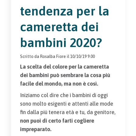
tendenza per la
cameretta dei
bambini 2020?
Scritto da
Rosalba Fiore
il
10/10/19 9.00
La scelta del colore per la cameretta
dei bambini può sembrare la cosa più
facile del mondo, ma non è così.
Iniziamo col dire che i bambini di oggi
sono molto esigenti e attenti alle mode
fin dalla più tenera età e tu, da genitore,
non puoi di certo farti cogliere
impreparato.