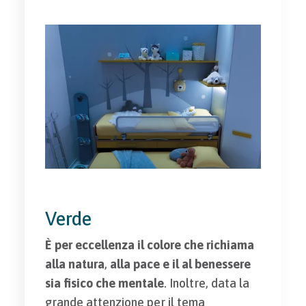
Verde
È per eccellenza il colore che richiama
alla natura
,
alla pace e il al benessere
sia fisico che mentale
. Inoltre, data la
grande attenzione per il tema