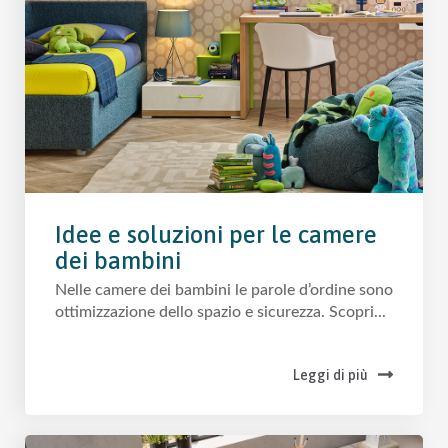
Idee e soluzioni per le camere
dei bambini
Nelle camere dei bambini le parole d’ordine sono
ottimizzazione dello spazio e sicurezza. Scopri...
Leggi di più