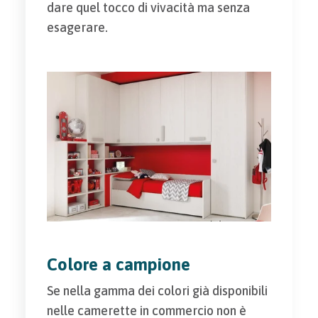
dare quel tocco di vivacità ma senza
esagerare.
Colore a campione
Se nella gamma dei colori già disponibili
nelle camerette in commercio non è