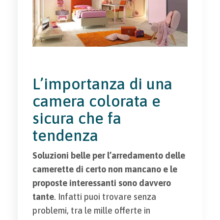
L’importanza di una
camera colorata e
sicura che fa
tendenza
Soluzioni belle per l’arredamento delle
camerette di certo non mancano e le
proposte interessanti sono davvero
tante
. Infatti puoi trovare senza
problemi, tra le mille offerte in