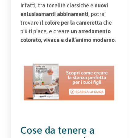
Infatti, tra tonalità classiche e
nuovi
entusiasmanti abbinamenti
, potrai
trovare
il colore per la cameretta
che
più ti piace, e creare
un arredamento
colorato, vivace e dall’animo moderno
.
Cose da tenere a