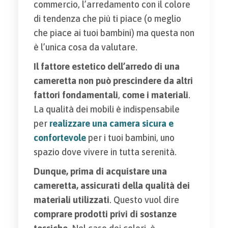
commercio, l’arredamento con il colore
di tendenza che più ti piace (o meglio
che piace ai tuoi bambini) ma questa non
è l’unica cosa da valutare.
Il fattore estetico dell’arredo di una
cameretta non può prescindere da altri
fattori fondamentali
,
come i materiali
.
La qualità dei mobili è indispensabile
per
realizzare una camera sicura e
confortevole
per i tuoi bambini, uno
spazio dove vivere in tutta serenità.
Dunque, prima di acquistare una
cameretta, assicurati della qualità dei
materiali utilizzati
. Questo vuol dire
comprare prodotti privi di sostanze