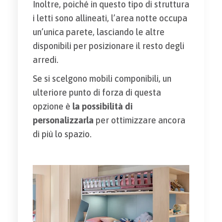
Inoltre, poiché in questo tipo di struttura
i letti sono allineati, l’area notte occupa
un’unica parete, lasciando le altre
disponibili per posizionare il resto degli
arredi.
Se si scelgono mobili componibili, un
ulteriore punto di forza di questa
opzione è
la possibilità di
personalizzarla
per ottimizzare ancora
di più lo spazio.