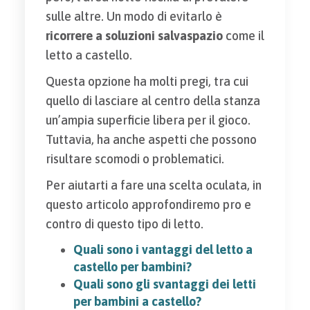
sulle altre. Un modo di evitarlo è
ricorrere a soluzioni salvaspazio
come il
letto a castello.
Questa opzione ha molti pregi, tra cui
quello di lasciare al centro della stanza
un’ampia superficie libera per il gioco.
Tuttavia, ha anche aspetti che possono
risultare scomodi o problematici.
Per aiutarti a fare una scelta oculata, in
questo articolo approfondiremo pro e
contro di questo tipo di letto.
Quali sono
i vantaggi del letto a
castello per bambini?
Quali sono gli svantaggi dei letti
per bambini a castello?