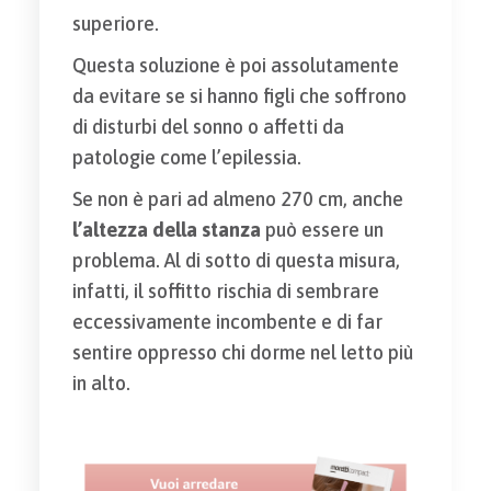
superiore.
Questa soluzione è poi assolutamente
da evitare se si hanno figli che soffrono
di disturbi del sonno o affetti da
patologie come l’epilessia.
Se non è pari ad almeno 270 cm, anche
l’altezza della stanza
può essere un
problema. Al di sotto di questa misura,
infatti, il soffitto rischia di sembrare
eccessivamente incombente e di far
sentire oppresso chi dorme nel letto più
in alto.