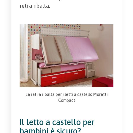
reti a ribalta.
Le reti a ribalta per i letti a castello Moretti
Compact
Il letto a castello per
bambini è sicuro?