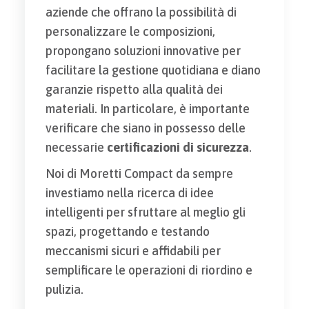
aziende che offrano la possibilità di
personalizzare le composizioni,
propongano soluzioni innovative per
facilitare la gestione quotidiana e diano
garanzie rispetto alla qualità dei
materiali. In particolare, è importante
verificare che siano in possesso delle
necessarie
certificazioni di sicurezza
.
Noi di Moretti Compact da sempre
investiamo nella ricerca di idee
intelligenti per sfruttare al meglio gli
spazi, progettando e testando
meccanismi sicuri e affidabili per
semplificare le operazioni di riordino e
pulizia.