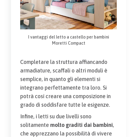
I vantaggi del letto a castello per bambini
Moretti Compact
Completare la struttura affiancando
armadiature, scaffali o altri moduli è
semplice, in quanto gli elementi si
integrano perfettamente tra loro. Si
potrà così creare una composizione in
grado di soddisfare tutte le esigenze.
Infine, i letti su due livelli sono
solitamente
molto graditi dai bambini
,
che apprezzano la possibilità di vivere