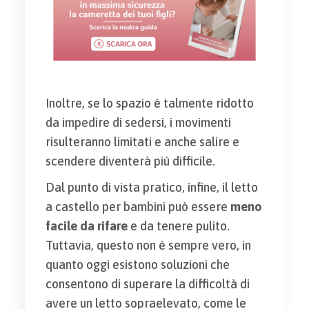
Inoltre, se lo spazio è talmente ridotto
da impedire di sedersi, i movimenti
risulteranno limitati e anche salire e
scendere diventerà più difficile.
Dal punto di vista pratico, infine, il letto
a castello per bambini può essere
meno
facile da rifare
e da tenere pulito.
Tuttavia, questo non è sempre vero, in
quanto oggi esistono soluzioni che
consentono di superare la difficoltà di
avere un letto sopraelevato, come le