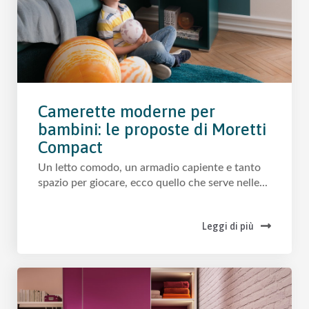
Camerette moderne per
bambini: le proposte di Moretti
Compact
Un letto comodo, un armadio capiente e tanto
spazio per giocare, ecco quello che serve nelle...
Leggi di più