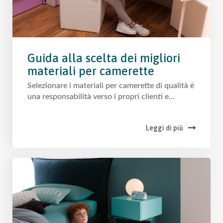
Guida alla scelta dei migliori
materiali per camerette
Selezionare i materiali per camerette di qualità è
una responsabilità verso i propri clienti e...
Leggi di più