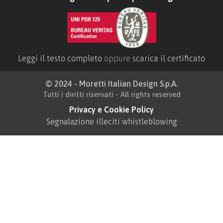
Leggi il testo completo
oppure
scarica il certificato
© 2024 - Moretti Italian Design S.p.A.
Tutti i diritti riservati - All rights reserved
Privacy e Cookie Policy
Segnalazione illeciti whistleblowing