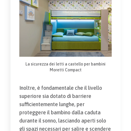
La sicurezza dei letti a castello per bambini
Moretti Compact
Inoltre, è fondamentale che il livello
superiore sia dotato di barriere
sufficientemente lunghe, per
proteggere il bambino dalla caduta
durante il sonno, lasciando aperti solo
gli spazi necessari per salire e scendere