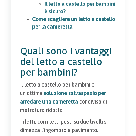
Il letto a castello per bambini
è sicuro?
Come scegliere un letto a castello
per la cameretta
Quali sono i vantaggi
del letto a castello
per bambini?
Il letto a castello per bambini è
un’ottima
soluzione salvaspazio per
arredare una cameretta
condivisa di
metratura ridotta.
Infatti, con i letti posti su due livelli si
dimezza l’ingombro a pavimento.