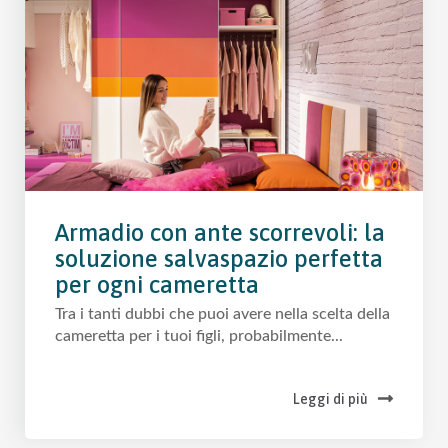
Armadio con ante scorrevoli: la
soluzione salvaspazio perfetta
per ogni cameretta
Tra i tanti dubbi che puoi avere nella scelta della
cameretta per i tuoi figli, probabilmente...
Leggi di più