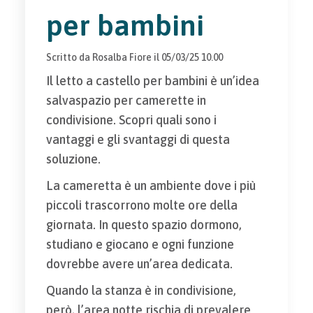
per bambini
Scritto da
Rosalba Fiore
il
05/03/25 10.00
Il letto a castello per bambini è un’idea
salvaspazio per camerette in
condivisione. Scopri quali sono i
vantaggi e gli svantaggi di questa
soluzione.
La cameretta è un ambiente dove i più
piccoli trascorrono molte ore della
giornata. In questo spazio dormono,
studiano e giocano e ogni funzione
dovrebbe avere un’area dedicata.
Quando la stanza è in condivisione,
però, l’area notte rischia di prevalere