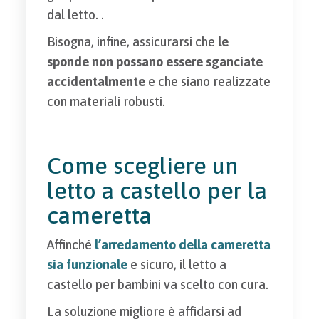
dal letto. .
Bisogna, infine, assicurarsi che
le
sponde non possano essere sganciate
accidentalmente
e che siano realizzate
con materiali robusti.
Come scegliere un
letto a castello per la
cameretta
Affinché
l’arredamento della cameretta
sia funzionale
e sicuro, il letto a
castello per bambini va scelto con cura.
La soluzione migliore è affidarsi ad