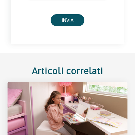
Articoli correlati