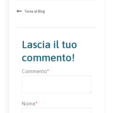
Torna al Blog
Lascia il tuo
commento!
Commento
*
Nome
*