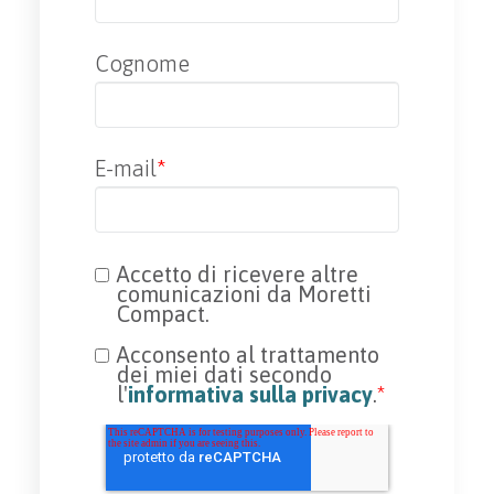
Cognome
E-mail
*
Accetto di ricevere altre
comunicazioni da Moretti
Compact.
Acconsento al trattamento
dei miei dati secondo
l'
informativa sulla privacy
.
*