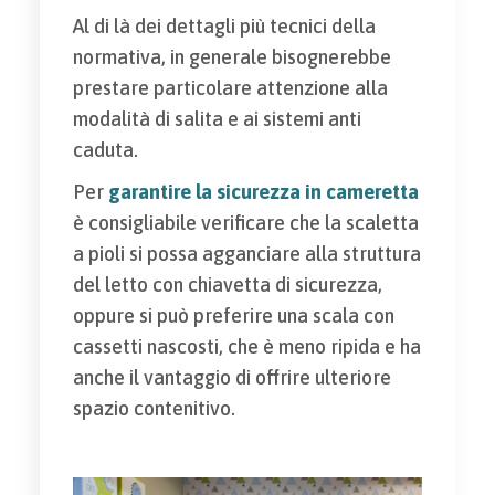
Al di là dei dettagli più tecnici della
normativa, in generale bisognerebbe
prestare particolare attenzione alla
modalità di salita e ai sistemi anti
caduta.
Per
garantire la sicurezza in cameretta
è consigliabile verificare che la scaletta
a pioli si possa agganciare alla struttura
del letto con chiavetta di sicurezza,
oppure si può preferire una scala con
cassetti nascosti, che è meno ripida e ha
anche il vantaggio di offrire ulteriore
spazio contenitivo.