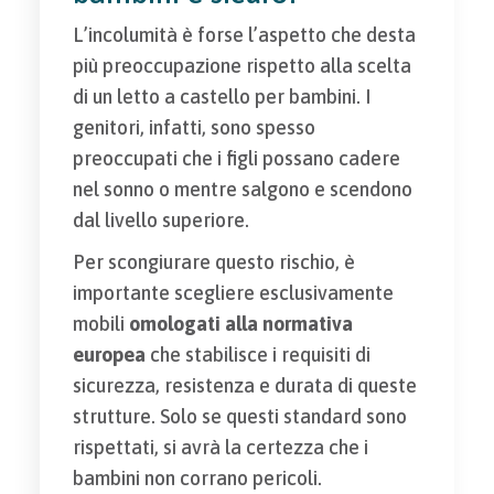
L’incolumità è forse l’aspetto che desta
più preoccupazione rispetto alla scelta
di un letto a castello per bambini. I
genitori, infatti, sono spesso
preoccupati che i figli possano cadere
nel sonno o mentre salgono e scendono
dal livello superiore.
Per scongiurare questo rischio, è
importante scegliere esclusivamente
mobili
omologati alla normativa
europea
che stabilisce i requisiti di
sicurezza, resistenza e durata di queste
strutture. Solo se questi standard sono
rispettati, si avrà la certezza che i
bambini non corrano pericoli.