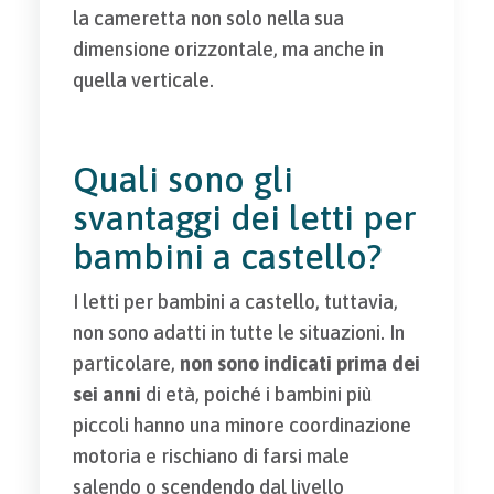
la cameretta non solo nella sua
dimensione orizzontale, ma anche in
quella verticale.
Quali sono gli
svantaggi dei letti per
bambini a castello?
I letti per bambini a castello, tuttavia,
non sono adatti in tutte le situazioni. In
particolare,
non sono indicati prima dei
sei anni
di età, poiché i bambini più
piccoli hanno una minore coordinazione
motoria e rischiano di farsi male
salendo o scendendo dal livello