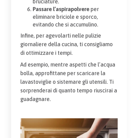
bruciature.
Passare l’aspirapolvere
per
eliminare briciole e sporco,
evitando che si accumulino.
Infine, per agevolarti nelle pulizie
giornaliere della cucina, ti consigliamo
di ottimizzare i tempi.
Ad esempio, mentre aspetti che l’acqua
bolla, approfittane per scaricare la
lavastoviglie o sistemare gli utensili. Ti
sorprenderai di quanto tempo riuscirai a
guadagnare.