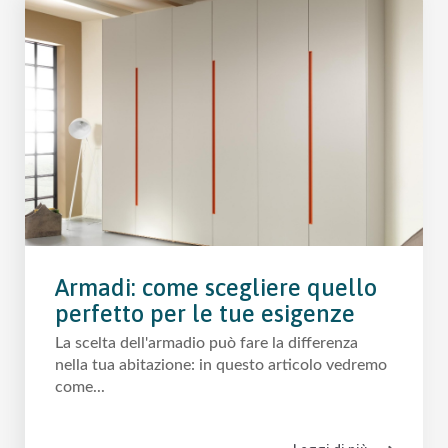
Armadi: come scegliere quello
perfetto per le tue esigenze
La scelta dell'armadio può fare la differenza
nella tua abitazione: in questo articolo vedremo
come...