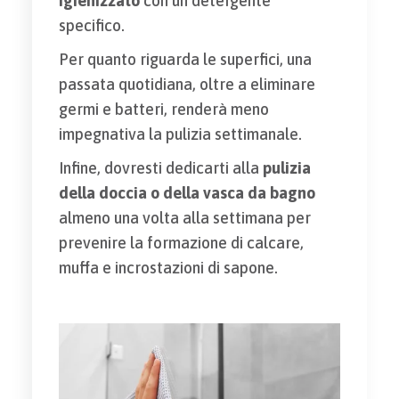
igienizzato
con un detergente
specifico.
Per quanto riguarda le superfici, una
passata quotidiana, oltre a eliminare
germi e batteri, renderà meno
impegnativa la pulizia settimanale.
Infine, dovresti dedicarti alla
pulizia
della doccia o della vasca da bagno
almeno una volta alla settimana per
prevenire la formazione di calcare,
muffa e incrostazioni di sapone.