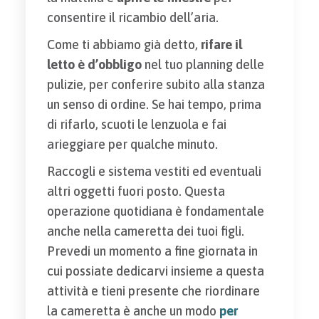
consentire il ricambio dell’aria.
Come ti abbiamo già detto,
rifare il
letto è d’obbligo
nel tuo planning delle
pulizie, per conferire subito alla stanza
un senso di ordine. Se hai tempo, prima
di rifarlo, scuoti le lenzuola e fai
arieggiare per qualche minuto.
Raccogli e sistema vestiti ed eventuali
altri oggetti fuori posto. Questa
operazione quotidiana è fondamentale
anche nella cameretta dei tuoi figli.
Prevedi un momento a fine giornata in
cui possiate dedicarvi insieme a questa
attività e tieni presente che riordinare
la cameretta è anche un modo
per