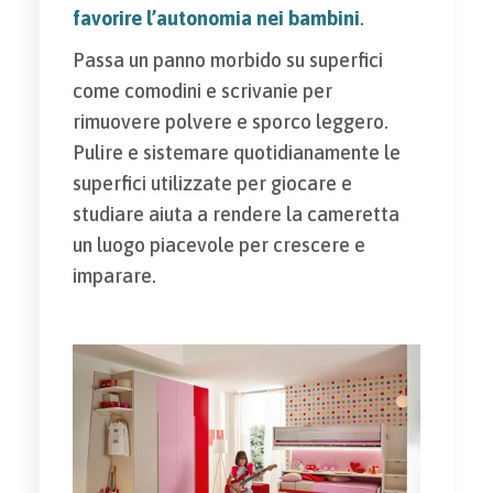
favorire l’autonomia nei bambini
.
Passa un panno morbido su superfici
come comodini e scrivanie per
rimuovere polvere e sporco leggero.
Pulire e sistemare quotidianamente le
superfici utilizzate per giocare e
studiare aiuta a rendere la cameretta
un luogo piacevole per crescere e
imparare.