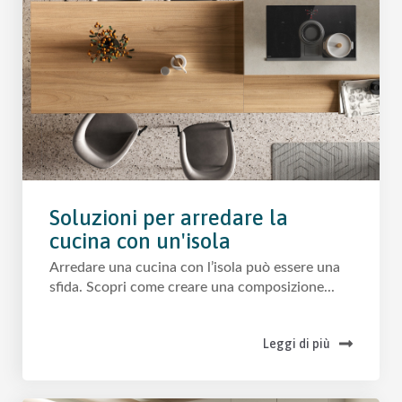
Soluzioni per arredare la
cucina con un'isola
Arredare una cucina con l’isola può essere una
sfida. Scopri come creare una composizione...
Leggi di più