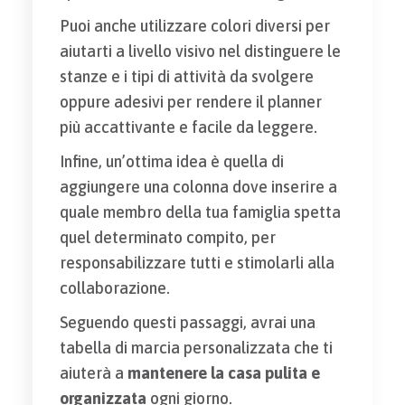
Puoi anche utilizzare colori diversi per
aiutarti a livello visivo nel distinguere le
stanze e i tipi di attività da svolgere
oppure adesivi per rendere il planner
più accattivante e facile da leggere.
Infine, un’ottima idea è quella di
aggiungere una colonna dove inserire a
quale membro della tua famiglia spetta
quel determinato compito, per
responsabilizzare tutti e stimolarli alla
collaborazione.
Seguendo questi passaggi, avrai una
tabella di marcia personalizzata che ti
aiuterà a
mantenere la casa pulita e
organizzata
ogni giorno.