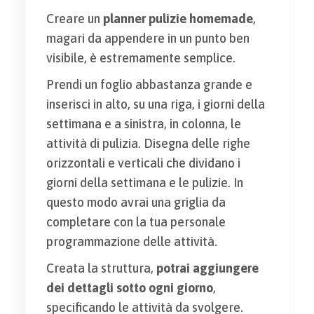
Creare un
planner pulizie homemade
,
magari da appendere in un punto ben
visibile, è estremamente semplice.
Prendi un foglio abbastanza grande e
inserisci in alto, su una riga, i giorni della
settimana e a sinistra, in colonna, le
attività di pulizia. Disegna delle righe
orizzontali e verticali che dividano i
giorni della settimana e le pulizie. In
questo modo avrai una griglia da
completare con la tua personale
programmazione delle attività.
Creata la struttura,
potrai aggiungere
dei dettagli sotto ogni giorno
,
specificando le attività da svolgere.