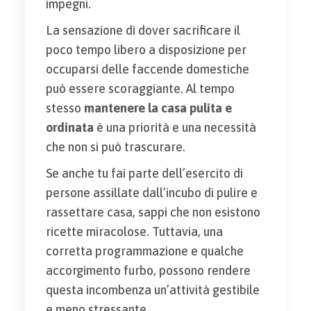
impegni.
La sensazione di dover sacrificare il
poco tempo libero a disposizione per
occuparsi delle faccende domestiche
può essere scoraggiante. Al tempo
stesso
mantenere la casa pulita e
ordinata
è una priorità e una necessità
che non si può trascurare.
Se anche tu fai parte dell’esercito di
persone assillate dall’incubo di pulire e
rassettare casa, sappi che non esistono
ricette miracolose. Tuttavia, una
corretta programmazione e qualche
accorgimento furbo, possono rendere
questa incombenza un’attività gestibile
e meno stressante.