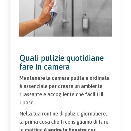
Quali pulizie quotidiane
fare in camera
Mantenere la camera pulita e ordinata
è essenziale per creare un ambiente
rilassante e accogliente che faciliti il
riposo.
Nella tua routine di pulizie giornaliere,
la prima cosa che ti consigliamo di fare
la mattina è
aprire le finestre
per