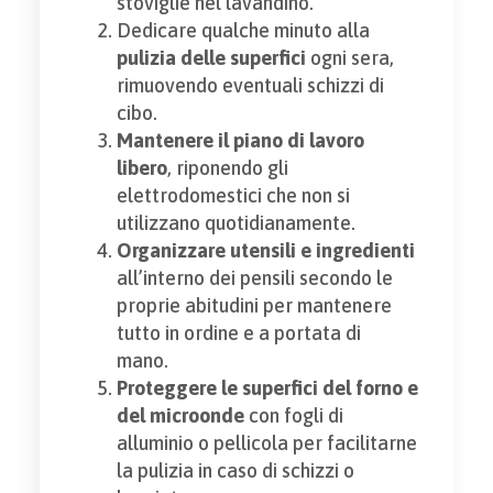
stoviglie nel lavandino.
Dedicare qualche minuto alla
pulizia delle superfici
ogni sera,
rimuovendo eventuali schizzi di
cibo.
Mantenere il piano di lavoro
libero
, riponendo gli
elettrodomestici che non si
utilizzano quotidianamente.
Organizzare utensili e ingredienti
all’interno dei pensili secondo le
proprie abitudini per mantenere
tutto in ordine e a portata di
mano.
Proteggere le superfici del forno e
del microonde
con fogli di
alluminio o pellicola per facilitarne
la pulizia in caso di schizzi o