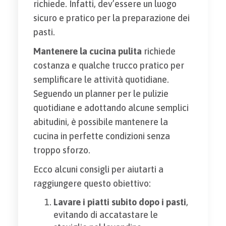
richiede. Infatti, dev’essere un luogo
sicuro e pratico per la preparazione dei
pasti.
Mantenere la cucina pulita
richiede
costanza e qualche trucco pratico per
semplificare le attività quotidiane.
Seguendo un planner per le pulizie
quotidiane e adottando alcune semplici
abitudini, è possibile mantenere la
cucina in perfette condizioni senza
troppo sforzo.
Ecco alcuni consigli per aiutarti a
raggiungere questo obiettivo:
Lavare i piatti subito dopo i pasti
,
evitando di accatastare le