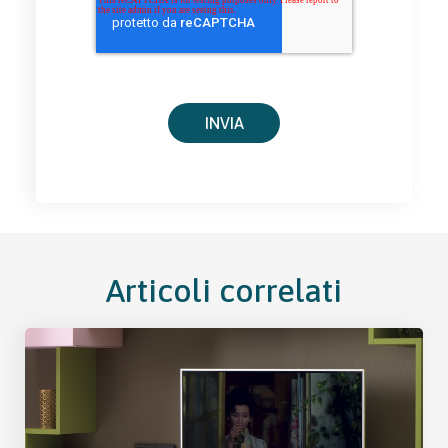
Articoli correlati