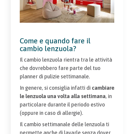
Come e quando fare il
cambio lenzuola?
Il cambio lenzuola rientra tra le attività
che dovrebbero fare parte del tuo
planner di pulizie settimanale.
In genere, si consiglia infatti di
cambiare
le lenzuola una volta alla settimana
, in
particolare durante il periodo estivo
(oppure in caso di allergie).
Il cambio settimanale delle lenzuola ti
permette anche di lavarle senza dover