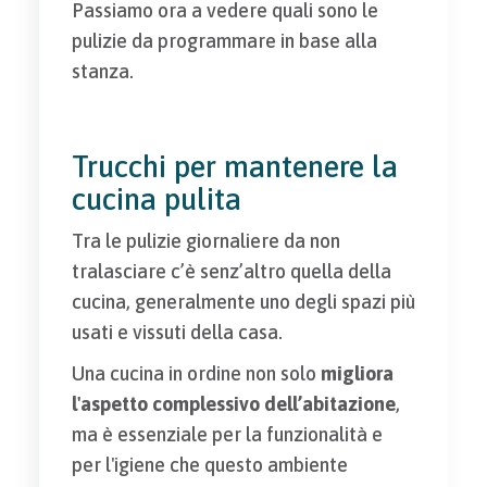
Passiamo ora a vedere quali sono le
pulizie da programmare in base alla
stanza.
Trucchi per mantenere la
cucina pulita
Tra le pulizie giornaliere da non
tralasciare c’è senz’altro quella della
cucina, generalmente uno degli spazi più
usati e vissuti della casa.
Una cucina in ordine non solo
migliora
l'aspetto complessivo dell’abitazione
,
ma è essenziale per la funzionalità e
per l'igiene che questo ambiente