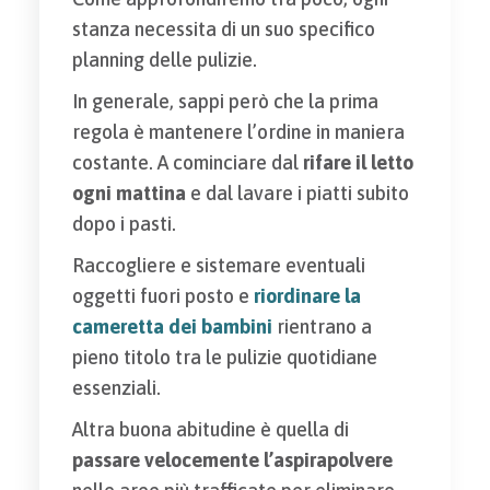
stanza necessita di un suo specifico
planning delle pulizie.
In generale, sappi però che la prima
regola è mantenere l’ordine in maniera
costante. A cominciare dal
rifare il letto
ogni mattina
e dal lavare i piatti subito
dopo i pasti.
Raccogliere e sistemare eventuali
oggetti fuori posto e
riordinare la
cameretta dei bambini
rientrano a
pieno titolo tra le pulizie quotidiane
essenziali.
Altra buona abitudine è quella di
passare velocemente l’aspirapolvere