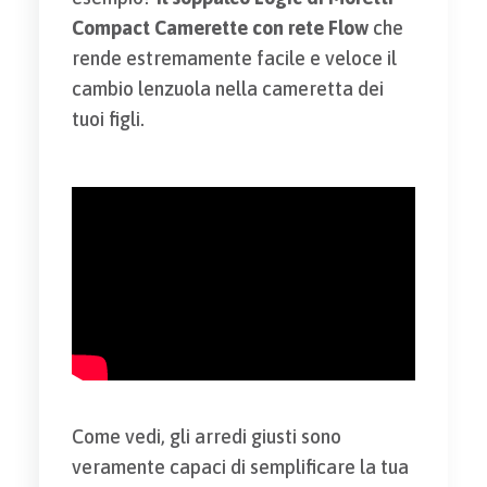
Compact Camerette con rete Flow
che
rende estremamente facile e veloce il
cambio lenzuola nella cameretta dei
tuoi figli.
Come vedi, gli arredi giusti sono
veramente capaci di semplificare la tua