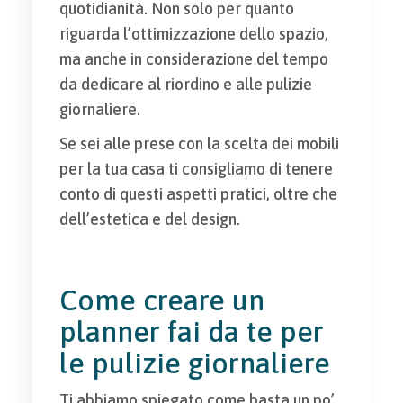
quotidianità. Non solo per quanto
riguarda l’ottimizzazione dello spazio,
ma anche in considerazione del tempo
da dedicare al riordino e alle pulizie
giornaliere.
Se sei alle prese con la scelta dei mobili
per la tua casa ti consigliamo di tenere
conto di questi aspetti pratici, oltre che
dell’estetica e del design.
Come creare un
planner fai da te per
le pulizie giornaliere
Ti abbiamo spiegato come basta un po’