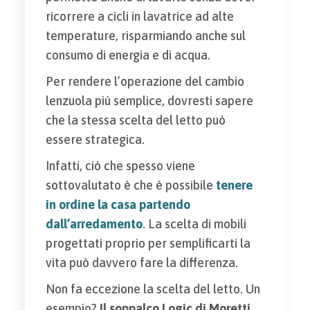
ricorrere a cicli in lavatrice ad alte
temperature, risparmiando anche sul
consumo di energia e di acqua.
Per rendere l’operazione del cambio
lenzuola più semplice, dovresti sapere
che la stessa scelta del letto può
essere strategica.
Infatti, ciò che spesso viene
sottovalutato è che è possibile
tenere
in ordine la casa partendo
dall’arredamento
. La scelta di mobili
progettati proprio per semplificarti la
vita può davvero fare la differenza.
Non fa eccezione la scelta del letto. Un
esempio?
Il soppalco Logic di Moretti