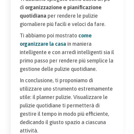
di
organizzazione e pianificazione
quotidiana
per rendere le pulizie
giornaliere più facili e veloci da fare.
Ti abbiamo poi mostrato
come
organizzare la casa
in maniera
intelligente e con arredi intelligenti sia il
primo passo per rendere più semplice la
gestione delle pulizie quotidiane.
In conclusione, ti proponiamo di
utilizzare uno strumento estremamente
utile: il planner pulizie. Visualizzare le
pulizie quotidiane ti permetterà di
gestire il tempo in modo più efficiente,
dedicando il giusto spazio a ciascuna
attività.