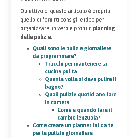
Obiettivo di questo articolo è proprio
quello di fornirti consigli e idee per
organizzare un vero e proprio
planning
delle pulizie
.
Quali sono le pulizie giornaliere
da programmare?
Trucchi per mantenere la
cucina pulita
Quante volte si deve pulire il
bagno?
Quali pulizie quotidiane fare
in camera
Come e quando fare il
cambio lenzuola?
Come creare un planner fai da te
per le pulizie giornaliere