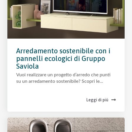
Arredamento sostenibile con i
pannelli ecologici di Gruppo
Saviola
Vuoi realizzare un progetto d’arredo che punti
su un arredamento sostenibile? Scopri le...
Leggi di più