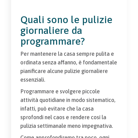
Quali sono le pulizie
giornaliere da
programmare?
Per mantenere la casa sempre pulita e
ordinata senza affanno, è fondamentale
pianificare alcune pulizie giornaliere
essenziali.
Programmare e svolgere piccole
attività quotidiane in modo sistematico,
infatti, può evitare che la casa
sprofondi nel caos e rendere così la
pulizia settimanale meno impegnativa.
Come approfondiremo tra poco, ogni