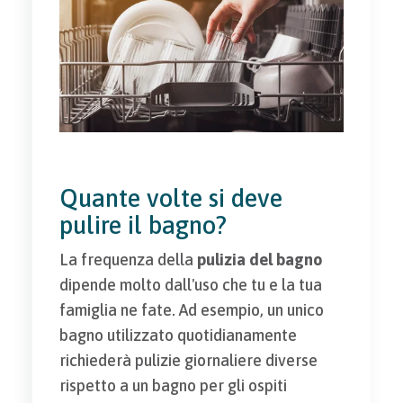
Quante volte si deve
pulire il bagno?
La frequenza della
pulizia del bagno
dipende molto dall'uso che tu e la tua
famiglia ne fate. Ad esempio, un unico
bagno utilizzato quotidianamente
richiederà pulizie giornaliere diverse
rispetto a un bagno per gli ospiti