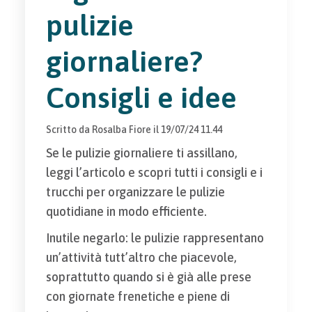
pulizie
giornaliere?
Consigli e idee
Scritto da
Rosalba Fiore
il
19/07/24 11.44
Se le pulizie giornaliere ti assillano,
leggi l’articolo e scopri tutti i consigli e i
trucchi per organizzare le pulizie
quotidiane in modo efficiente.
Inutile negarlo: le pulizie rappresentano
un’attività tutt’altro che piacevole,
soprattutto quando si è già alle prese
con giornate frenetiche e piene di