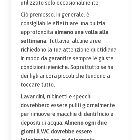
utilizzato solo occasionalmente.
Ciò premesso, in generale, è
consigliabile effettuare una pulizia
approfondita
almeno una volta alla
settimana
. Tuttavia, alcune aree
richiedono la tua attenzione quotidiana
in modo da garantire sempre le giuste
condizioni igieniche. Soprattutto se hai
dei figli ancora piccoli che tendono a
toccare tutto.
Lavandini, rubinetti e specchi
dovrebbero essere puliti giornalmente
per rimuovere macchie di dentifricio e
depositi di acqua.
Almeno ogni due
giorni il WC dovrebbe essere