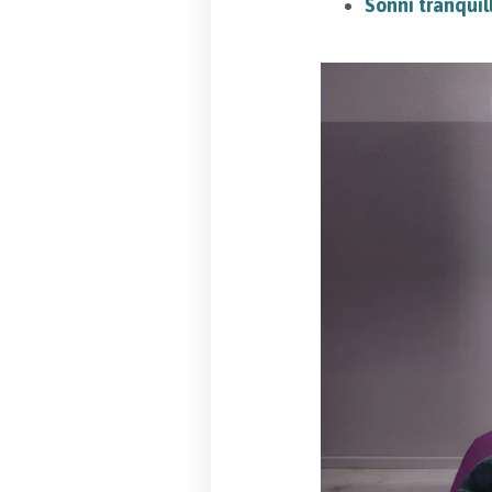
Sonni tranquill