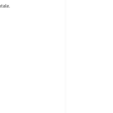
tale.