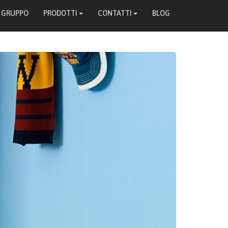
L GRUPPO
PRODOTTI
CONTATTI
BLOG