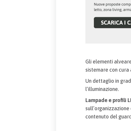
Gli elementi alveare
sistemare con cura 
Un dettaglio in grad
l’illuminazione.
Lampade e profili 
sull’organizzazione 
contenuto del guard