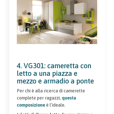
4. VG301: cameretta con
letto a una piazza e
mezzo e armadio a ponte
Per chi è alla ricerca di camerette
complete per ragazzi,
questa
composizione
è l’ideale.