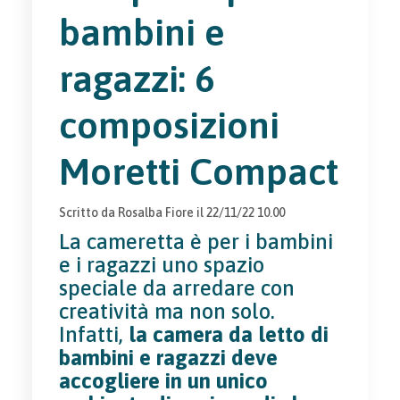
bambini e
ragazzi: 6
composizioni
Moretti Compact
Scritto da
Rosalba Fiore
il
22/11/22 10.00
La cameretta è per i bambini
e i ragazzi uno spazio
speciale da arredare con
creatività ma non solo.
Infatti,
la camera da letto di
bambini e ragazzi deve
accogliere in un unico