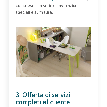
comprese una serie di lavorazioni
speciali e su misura.
3. Offerta di servizi
completi al cliente