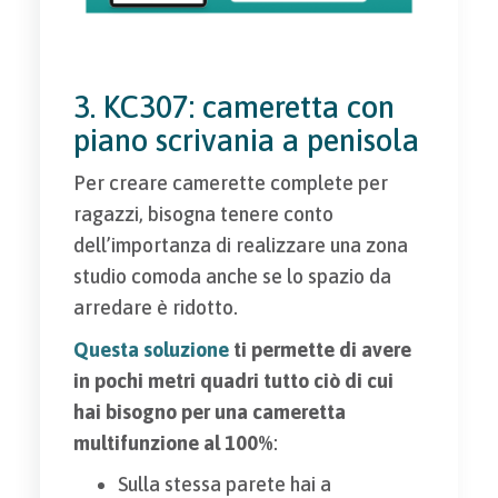
3. KC307: cameretta con
piano scrivania a penisola
Per creare camerette complete per
ragazzi, bisogna tenere conto
dell’importanza di realizzare una zona
studio comoda anche se lo spazio da
arredare è ridotto.
Questa soluzione
ti permette di avere
in pochi metri quadri tutto ciò di cui
hai bisogno per una cameretta
multifunzione al 100%
:
Sulla stessa parete hai a