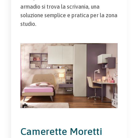
armadio si trova la scrivania, una
soluzione semplice e pratica per la zona
studio.
Camerette Moretti