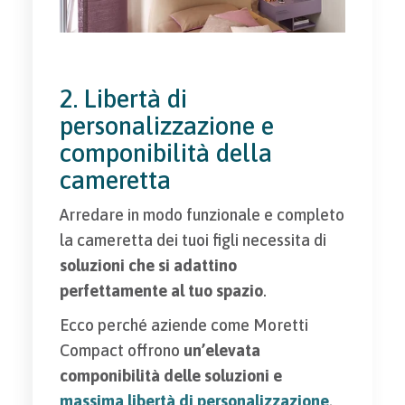
2. Libertà di
personalizzazione e
componibilità della
cameretta
Arredare in modo funzionale e completo
la cameretta dei tuoi figli necessita di
soluzioni che si adattino
perfettamente al tuo spazio
.
Ecco perché aziende come Moretti
Compact offrono
un’elevata
componibilità delle soluzioni e
massima libertà di personalizzazione
,