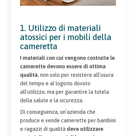
1. Utilizzo di materiali
atossici per i mobili della
cameretta
I materiali con cui vengono costruite le
camerette devono essere di ottima
qualità
, non solo per resistere all’usura
del tempo e al logorio dovuto
all’utilizzo, ma per garantire la tutela
della salute e la sicurezza.
Di conseguenza, un’azienda che
produce e vende camerette per bambini
e ragazzi di qualità
deve utilizzare