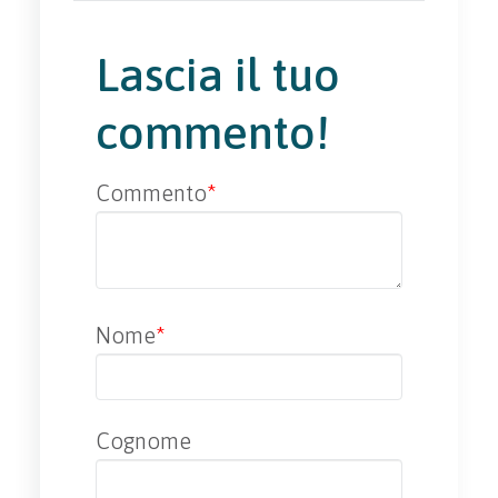
Lascia il tuo
commento!
Commento
*
Nome
*
Cognome