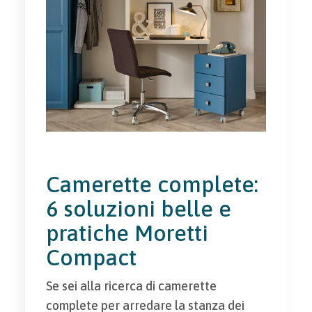
Camerette complete:
6 soluzioni belle e
pratiche Moretti
Compact
Se sei alla ricerca di camerette
complete per arredare la stanza dei