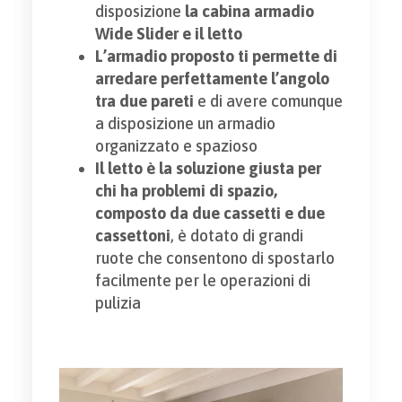
disposizione
la cabina armadio
Wide Slider e il letto
L’armadio proposto ti permette di
arredare perfettamente l’angolo
tra due pareti
e di avere comunque
a disposizione un armadio
organizzato e spazioso
Il letto è la soluzione giusta per
chi ha problemi di spazio,
composto da due cassetti e due
cassettoni
, è dotato di grandi
ruote che consentono di spostarlo
facilmente per le operazioni di
pulizia