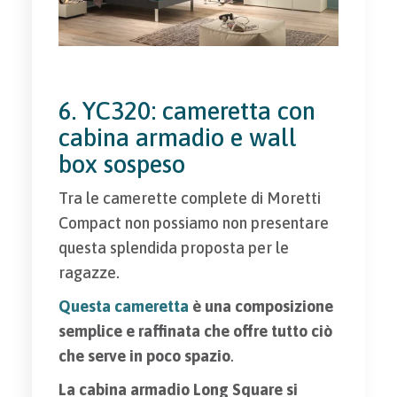
6. YC320: cameretta con
cabina armadio e wall
box sospeso
Tra le camerette complete di Moretti
Compact non possiamo non presentare
questa splendida proposta per le
ragazze.
Questa cameretta
è una composizione
semplice e raffinata che offre tutto ciò
che serve in poco spazio
.
La cabina armadio Long Square si