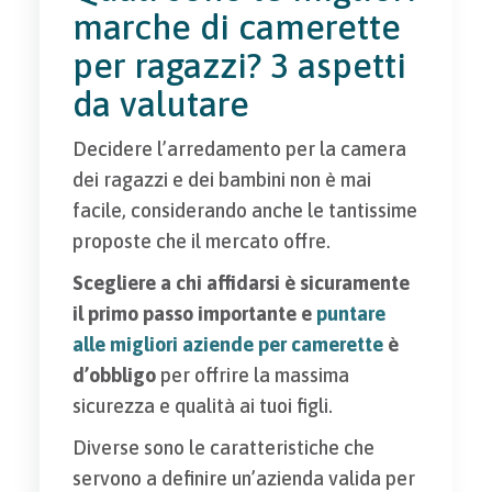
marche di camerette
per ragazzi? 3 aspetti
da valutare
Decidere l’arredamento per la camera
dei ragazzi e dei bambini non è mai
facile, considerando anche le tantissime
proposte che il mercato offre.
Scegliere a chi affidarsi è sicuramente
il primo passo importante e
puntare
alle migliori aziende per camerette
è
d’obbligo
per offrire la massima
sicurezza e qualità ai tuoi figli.
Diverse sono le caratteristiche che
servono a definire un’azienda valida per