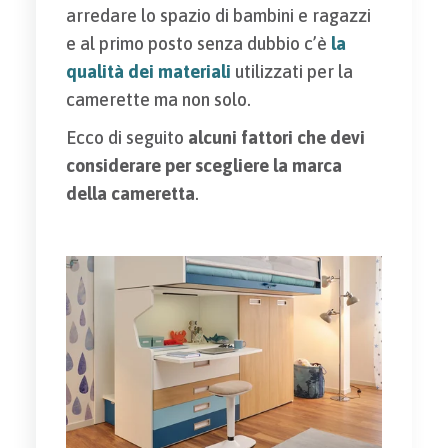
arredare lo spazio di bambini e ragazzi
e al primo posto senza dubbio c’è
la
qualità dei materiali
utilizzati per la
camerette ma non solo.
Ecco di seguito
alcuni fattori che devi
considerare per scegliere la marca
della cameretta
.