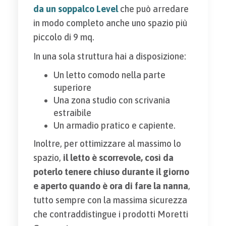
da un soppalco Level
che può arredare
in modo completo anche uno spazio più
piccolo di 9 mq.
In una sola struttura hai a disposizione:
Un letto comodo nella parte
superiore
Una zona studio con scrivania
estraibile
Un armadio pratico e capiente.
Inoltre, per ottimizzare al massimo lo
spazio,
il letto è scorrevole, così da
poterlo tenere chiuso durante il giorno
e aperto quando è ora di fare la nanna
,
tutto sempre con la massima sicurezza
che contraddistingue i prodotti Moretti