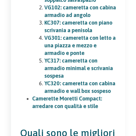
VG102: cameretta con cabina
armadio ad angolo
KC307: cameretta con piano
scrivania a penisola
VG301: cameretta con letto a
una piazza e mezzo e
armadio e ponte
YC317: cameretta con
armadio minimal e scrivania
sospesa
YC320: cameretta con cabina
armadio e wall box sospeso
Camerette Moretti Compact:
arredare con qualità e stile
Quali sono le migliori