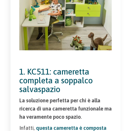
1. KC511: cameretta
completa a soppalco
salvaspazio
La soluzione perfetta per chi è alla
ricerca di una cameretta funzionale ma
ha veramente poco spazio
.
Infatti,
questa cameretta è composta