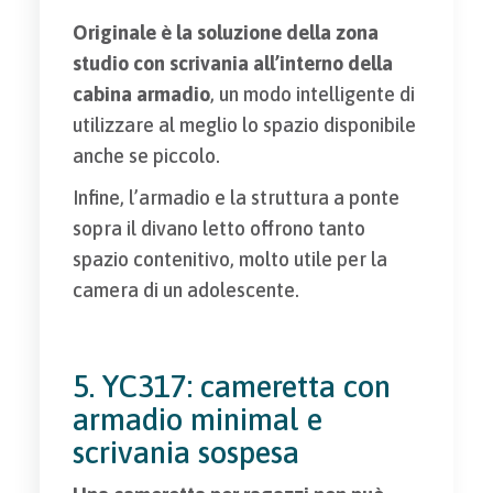
Originale è la soluzione della zona
studio con scrivania all’interno della
cabina armadio
, un modo intelligente di
utilizzare al meglio lo spazio disponibile
anche se piccolo.
Infine, l’armadio e la struttura a ponte
sopra il divano letto offrono tanto
spazio contenitivo, molto utile per la
camera di un adolescente.
5. YC317: cameretta con
armadio minimal e
scrivania sospesa