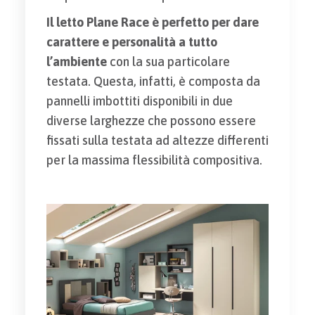
Il letto Plane Race è perfetto per dare
carattere e personalità a tutto
l’ambiente
con la sua particolare
testata. Questa, infatti, è composta da
pannelli imbottiti disponibili in due
diverse larghezze che possono essere
fissati sulla testata ad altezze differenti
per la massima flessibilità compositiva.