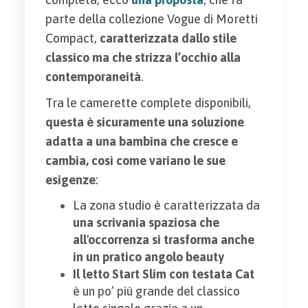
parte della collezione Vogue di Moretti
Compact,
caratterizzata dallo stile
classico ma che strizza l’occhio alla
contemporaneità
.
Tra le camerette complete disponibili,
questa è sicuramente una soluzione
adatta a una bambina che cresce e
cambia, così come variano le sue
esigenze
:
La zona studio è caratterizzata da
una scrivania spaziosa che
all'occorrenza si trasforma anche
in un pratico angolo beauty
Il letto Start Slim con testata Cat
è un po’ più grande del classico