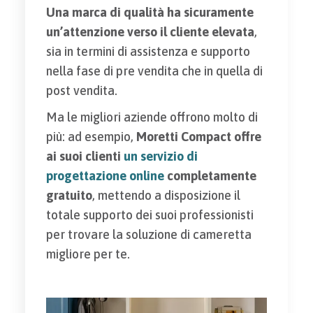
Una marca di qualità ha sicuramente
un’attenzione verso il cliente elevata
,
sia in termini di assistenza e supporto
nella fase di pre vendita che in quella di
post vendita.
Ma le migliori aziende offrono molto di
più: ad esempio,
Moretti Compact offre
ai suoi clienti
un servizio di
progettazione online
completamente
gratuito
, mettendo a disposizione il
totale supporto dei suoi professionisti
per trovare la soluzione di cameretta
migliore per te.