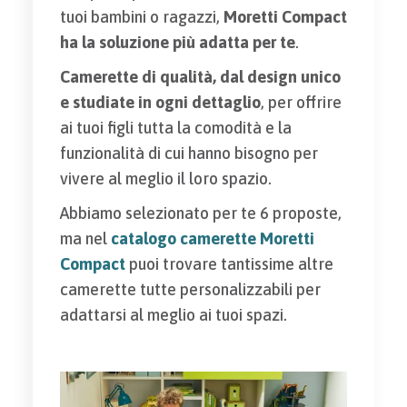
tuoi bambini o ragazzi,
Moretti Compact
ha la soluzione più adatta per te
.
Camerette di qualità, dal design unico
e studiate in ogni dettaglio
, per offrire
ai tuoi figli tutta la comodità e la
funzionalità di cui hanno bisogno per
vivere al meglio il loro spazio.
Abbiamo selezionato per te 6 proposte,
ma nel
catalogo camerette Moretti
Compact
puoi trovare tantissime altre
camerette tutte personalizzabili per
adattarsi al meglio ai tuoi spazi.