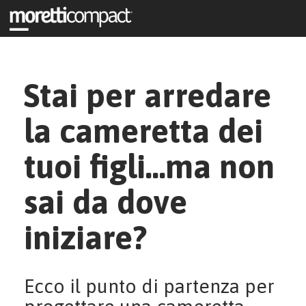
Stai per arredare
la cameretta dei
tuoi figli…ma non
sai da dove
iniziare?
Ecco il punto di partenza per