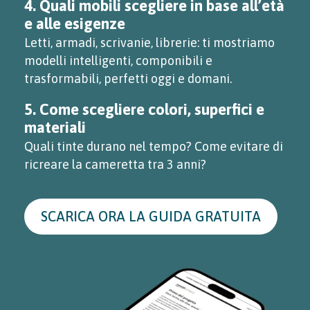
4. Quali mobili scegliere in base all’età
e alle esigenze
Letti, armadi, scrivanie, librerie: ti mostriamo
modelli intelligenti, componibili e
trasformabili, perfetti oggi e domani.
5. Come scegliere colori, superfici e
materiali
Quali tinte durano nel tempo? Come evitare di
ricreare la cameretta tra 3 anni?
SCARICA ORA LA GUIDA GRATUITA