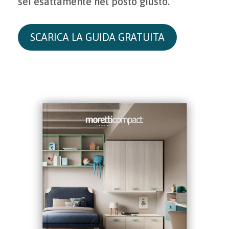
sei esattamente nel posto giusto.
SCARICA LA GUIDA GRATUITA