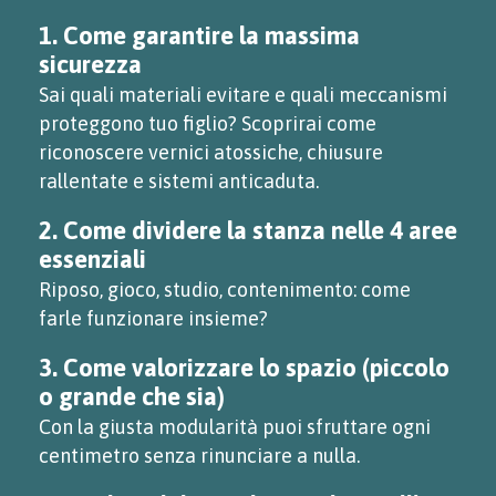
1. Come garantire la massima
sicurezza
Sai quali materiali evitare e quali meccanismi
proteggono tuo figlio? Scoprirai come
riconoscere vernici atossiche, chiusure
rallentate e sistemi anticaduta.
2. Come dividere la stanza nelle 4 aree
essenziali
Riposo, gioco, studio, contenimento: come
farle funzionare insieme?
3. Come valorizzare lo spazio (piccolo
o grande che sia)
Con la giusta modularità puoi sfruttare ogni
centimetro senza rinunciare a nulla.