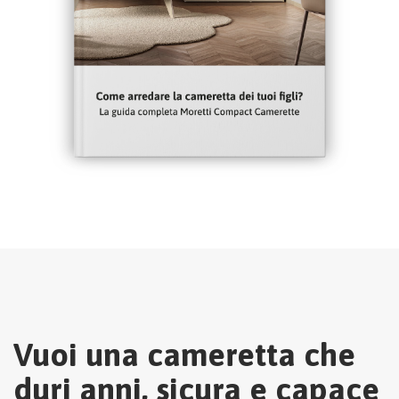
Vuoi una cameretta che
duri anni, sicura e capace