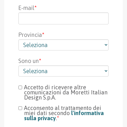
E-mail
*
Provincia
*
Sono un
*
Accetto di ricevere altre
comunicazioni da Moretti Italian
Design S.p.A.
Acconsento al trattamento dei
miei dati secondo
l'informativa
sulla privacy
.
*