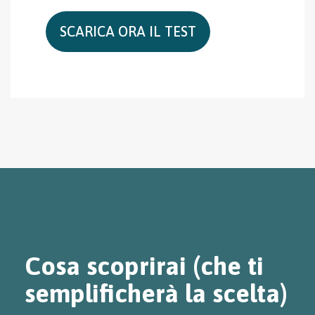
Cosa scoprirai (che ti
semplificherà la scelta)