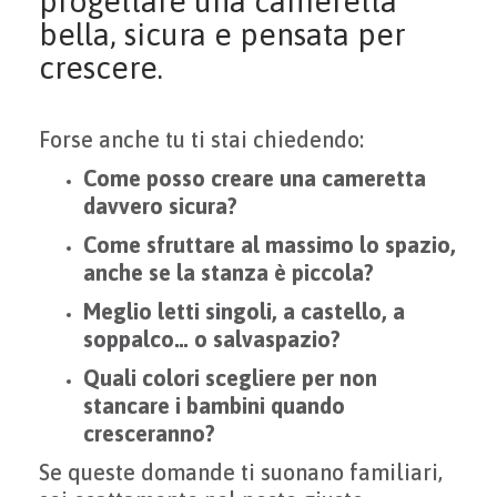
progettare una cameretta
bella, sicura e pensata per
crescere.
Forse anche tu ti stai chiedendo:
Come posso creare una cameretta
davvero sicura?
Come sfruttare al massimo lo spazio,
anche se la stanza è piccola?
Meglio letti singoli, a castello, a
soppalco… o salvaspazio?
Quali colori scegliere per non
stancare i bambini quando
cresceranno?
Se queste domande ti suonano familiari,