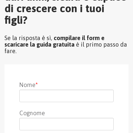
di crescere con i tuoi
figli?
Se la risposta è sì,
compilare il form e
scaricare la guida gratuita
è il primo passo da
fare.
Nome
*
Cognome