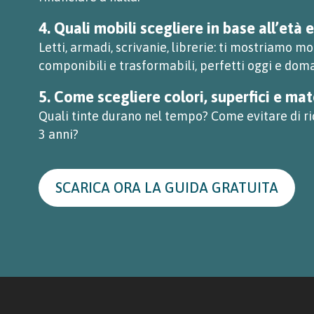
4. Quali mobili scegliere in base all’età 
Letti, armadi, scrivanie, librerie: ti mostriamo mod
componibili e trasformabili, perfetti oggi e doma
5. Come scegliere colori, superfici e mat
Quali tinte durano nel tempo? Come evitare di ri
3 anni?
SCARICA ORA LA GUIDA GRATUITA