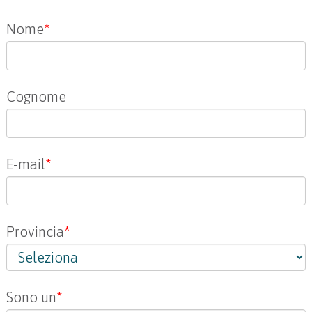
Nome
*
Cognome
E-mail
*
Provincia
*
Sono un
*