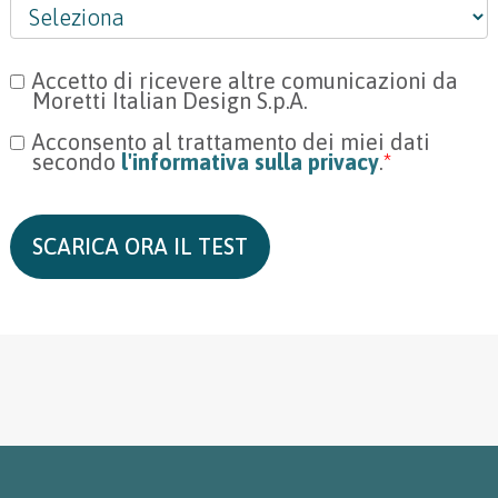
Accetto di ricevere altre comunicazioni da
Moretti Italian Design S.p.A.
Acconsento al trattamento dei miei dati
secondo
l'informativa sulla privacy
.
*