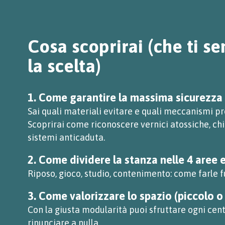
Cosa scoprirai (che ti s
la scelta)
1. Come garantire la massima sicurezza
Sai quali materiali evitare e quali meccanismi pr
Scoprirai come riconoscere vernici atossiche, chi
sistemi anticaduta.
2. Come dividere la stanza nelle 4 aree 
Riposo, gioco, studio, contenimento: come farle 
3. Come valorizzare lo spazio (piccolo o
Con la giusta modularità puoi sfruttare ogni ce
rinunciare a nulla.