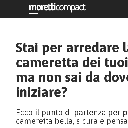
Stai per arredare 
cameretta dei tuoi 
ma non sai da dov
iniziare?
Ecco il punto di partenza per 
cameretta bella, sicura e pensa