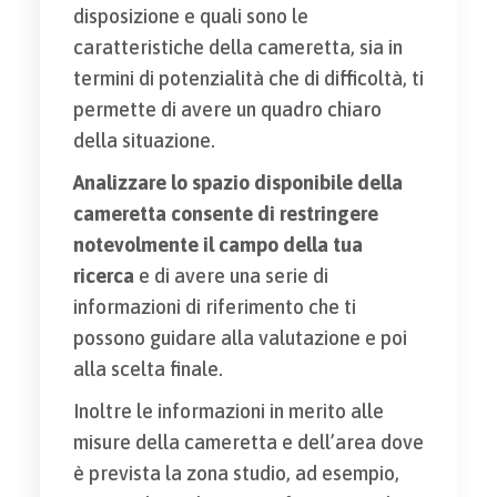
disposizione e quali sono le
caratteristiche della cameretta, sia in
termini di potenzialità che di difficoltà, ti
permette di avere un quadro chiaro
della situazione.
Analizzare lo spazio disponibile della
cameretta consente di restringere
notevolmente il campo della tua
ricerca
e di avere una serie di
informazioni di riferimento che ti
possono guidare alla valutazione e poi
alla scelta finale.
Inoltre le informazioni in merito alle
misure della cameretta e dell’area dove
è prevista la zona studio, ad esempio,