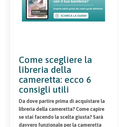
Come scegliere la
libreria della
cameretta: ecco 6
consigli utili
Da dove partire prima di acquistare la
libreria della cameretta? Come capire
se stai facendo la scelta giusta? Sarà
davvero funzionale per la cameretta