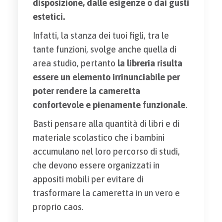
disposizione, dalle esigenze o dai gusti
estetici.
Infatti, la stanza dei tuoi figli, tra le
tante funzioni, svolge anche quella di
area studio, pertanto
la libreria risulta
essere un elemento irrinunciabile per
poter rendere la cameretta
confortevole e pienamente funzionale
.
Basti pensare alla quantità di libri e di
materiale scolastico che i bambini
accumulano nel loro percorso di studi,
che devono essere organizzati in
appositi mobili per evitare di
trasformare la cameretta in un vero e
proprio caos.