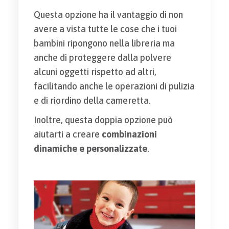
Questa opzione ha il vantaggio di non
avere a vista tutte le cose che i tuoi
bambini ripongono nella libreria ma
anche di proteggere dalla polvere
alcuni oggetti rispetto ad altri,
facilitando anche le operazioni di pulizia
e di riordino della cameretta.
Inoltre, questa doppia opzione può
aiutarti a creare
combinazioni
dinamiche e personalizzate
.