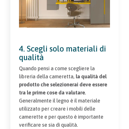
4. Scegli solo materiali di
qualità
Quando pensi a come scegliere la
libreria della cameretta,
la qualità del
prodotto che selezionerai deve essere
tra le prime cose da valutare
.
Generalmente il legno è il materiale
utilizzato per creare i mobili delle
camerette e per questo è importante
verificare se sia di qualità.