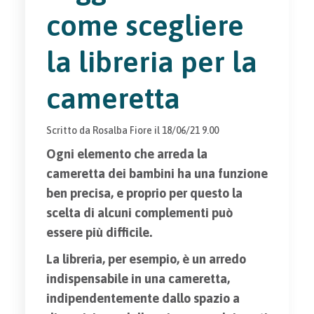
come scegliere
la libreria per la
cameretta
Scritto da
Rosalba Fiore
il
18/06/21 9.00
Ogni elemento che arreda la
cameretta dei bambini ha una funzione
ben precisa, e proprio per questo la
scelta di alcuni complementi può
essere più difficile.
La libreria, per esempio, è un arredo
indispensabile in una cameretta,
indipendentemente dallo spazio a