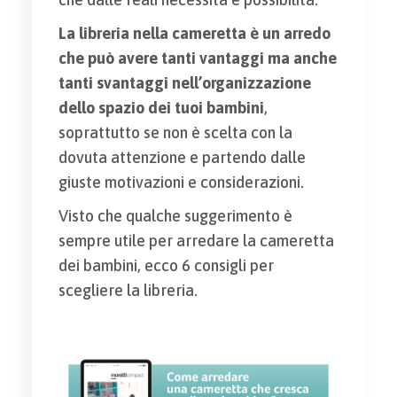
La libreria nella cameretta è un arredo
che può avere tanti vantaggi ma anche
tanti svantaggi nell’organizzazione
dello spazio dei tuoi bambini
,
soprattutto se non è scelta con la
dovuta attenzione e partendo dalle
giuste motivazioni e considerazioni.
Visto che qualche suggerimento è
sempre utile per arredare la cameretta
dei bambini, ecco 6 consigli per
scegliere la libreria.