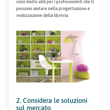
sono molto utili per i professionisti che ti
possono aiutare nella progettazione e
realizzazione della libreria.
2. Considera le soluzioni
sul mercato