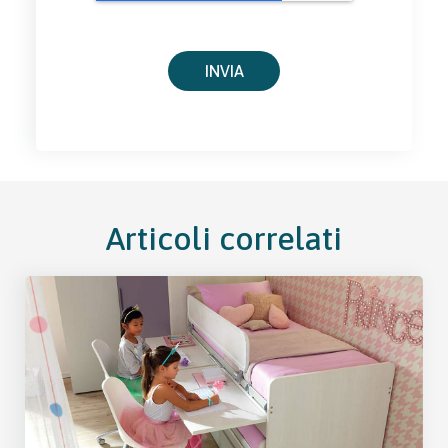
Articoli correlati