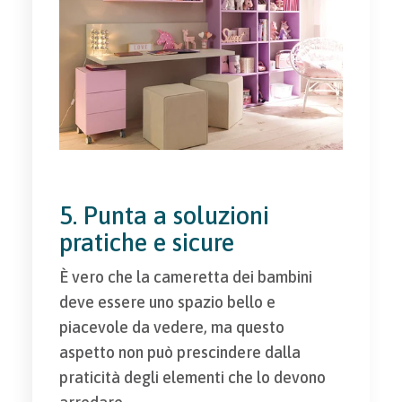
5. Punta a soluzioni
pratiche e sicure
È vero che la cameretta dei bambini
deve essere uno spazio bello e
piacevole da vedere, ma questo
aspetto non può prescindere dalla
praticità degli elementi che lo devono