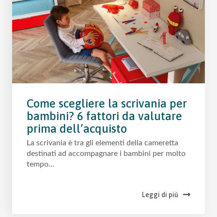
Come scegliere la scrivania per
bambini? 6 fattori da valutare
prima dell’acquisto
La scrivania è tra gli elementi della cameretta
destinati ad accompagnare i bambini per molto
tempo...
Leggi di più