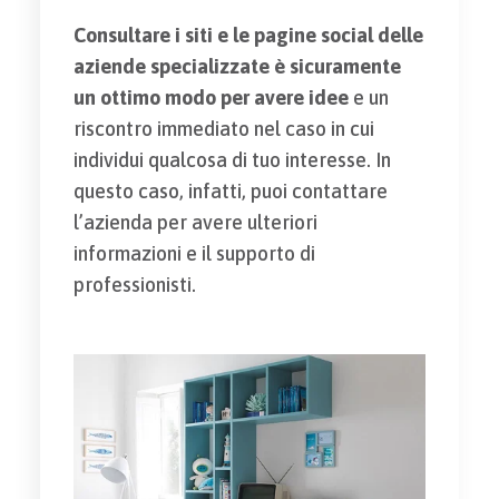
Consultare i siti e le pagine social delle
aziende specializzate è sicuramente
un ottimo modo per avere idee
e un
riscontro immediato nel caso in cui
individui qualcosa di tuo interesse. In
questo caso, infatti, puoi contattare
l’azienda per avere ulteriori
informazioni e il supporto di
professionisti.