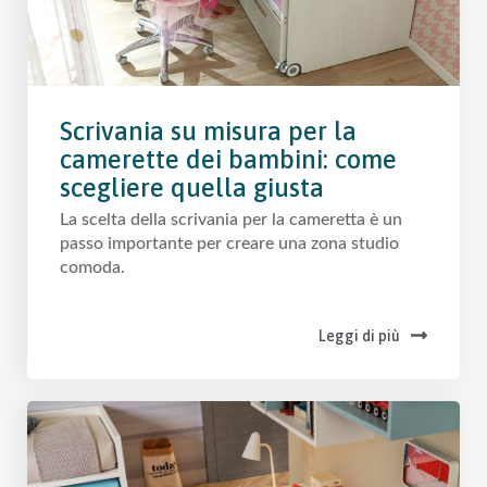
Scrivania su misura per la
camerette dei bambini: come
scegliere quella giusta
La scelta della scrivania per la cameretta è un
passo importante per creare una zona studio
comoda.
Leggi di più