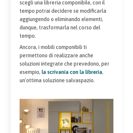
scegli una libreria componibile, con il
tempo potrai decidere se modificarla
aggiungendo o eliminando elementi,
dunque, trasformarla nel corso del
tempo.
Ancora, i mobili componibili ti
permettono di realizzare anche
soluzioni integrate che prevedono, per
esempio,
la scrivania con la libreria
,
un’ottima soluzione salvaspazio.