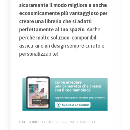
sicuramente il modo migliore e anche
economicamente più vantaggioso per
creare una libreria che si adatti
perfettamente al tuo spazio
. Anche
perché molte soluzioni componibili
assicurano un design sempre curato e
personalizzabile!
CATEGORIE:
CONSIGLI PER PRIVATI
,
CAMERETTE