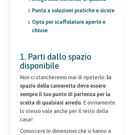
Punta a soluzioni pratiche e sicure
Opta per scaffalature aperte e
chiuse
1. Parti dallo spazio
disponibile
Non ci stancheremo mai di ripeterlo:
lo
spazio della cameretta deve essere
sempre il tuo punto di partenza per la
scelta di qualsiasi arredo
. E ovviamente
lo stesso vale anche per il resto della
casa!
Conoscere le dimensioni che si hanno a