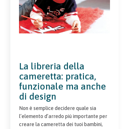
La libreria della
cameretta: pratica,
funzionale ma anche
di design
Non è semplice decidere quale sia
l’elemento d’arredo più importante per
creare la cameretta dei tuoi bambini,