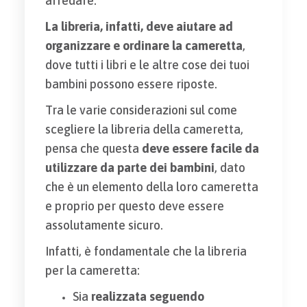
arredare.
La libreria, infatti, deve aiutare ad
organizzare e ordinare la cameretta
,
dove tutti i libri e le altre cose dei tuoi
bambini possono essere riposte.
Tra le varie considerazioni sul come
scegliere la libreria della cameretta,
pensa che questa
deve essere facile da
utilizzare da parte dei bambini
, dato
che è un elemento della loro cameretta
e proprio per questo deve essere
assolutamente sicuro.
Infatti, è fondamentale che la libreria
per la cameretta:
Sia
realizzata seguendo