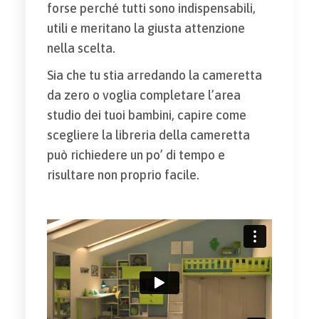
forse perché tutti sono indispensabili,
utili e meritano la giusta attenzione
nella scelta.
Sia che tu stia arredando la cameretta
da zero o voglia completare l’area
studio dei tuoi bambini, capire come
scegliere la libreria della cameretta
può richiedere un po’ di tempo e
risultare non proprio facile.