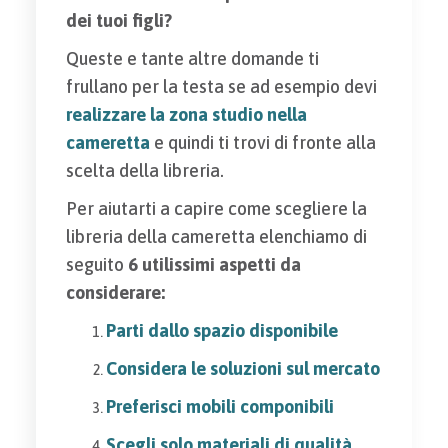
dei tuoi figli?
Queste e tante altre domande ti
frullano per la testa se ad esempio devi
realizzare la zona studio nella
cameretta
e quindi ti trovi di fronte alla
scelta della libreria.
Per aiutarti a capire come scegliere la
libreria della cameretta elenchiamo di
seguito
6 utilissimi aspetti da
considerare:
Parti dallo spazio disponibile
Considera le soluzioni sul mercato
Preferisci mobili componibili
Scegli solo materiali di qualità