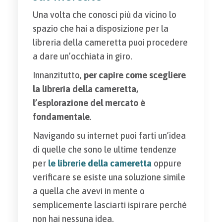
Una volta che conosci più da vicino lo
spazio che hai a disposizione per la
libreria della cameretta puoi procedere
a dare un’occhiata in giro.
Innanzitutto,
per capire come scegliere
la libreria della cameretta,
l’esplorazione del mercato è
fondamentale
.
Navigando su internet puoi farti un’idea
di quelle che sono le ultime tendenze
per
le librerie della cameretta
oppure
verificare se esiste una soluzione simile
a quella che avevi in mente o
semplicemente lasciarti ispirare perché
non hai nessuna idea.