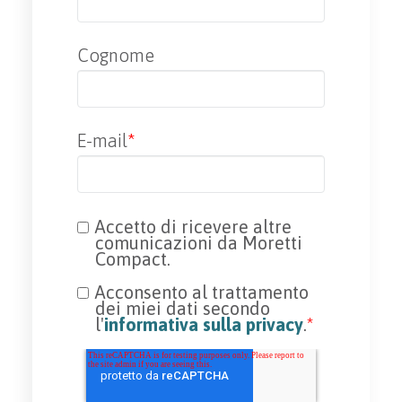
Cognome
E-mail
*
Accetto di ricevere altre
comunicazioni da Moretti
Compact.
Acconsento al trattamento
dei miei dati secondo
l'
informativa sulla privacy
.
*