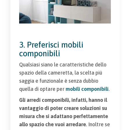
3. Preferisci mobili
componibili
Qualsiasi siano le caratteristiche dello
spazio della cameretta, la scelta più
saggia e funzionale è senza dubbio
quella di optare per
mobili componibili
.
Gli arredi componibili, infatti, hanno il
vantaggio di poter creare soluzioni su
misura che si adattano perfettamente
allo spazio che vuoi arredare
. Inoltre se