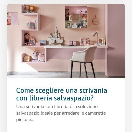
Come scegliere una scrivania
con libreria salvaspazio?
Una scrivania con libreria è la soluzione
salvaspazio ideale per arredare le camerette
piccole....