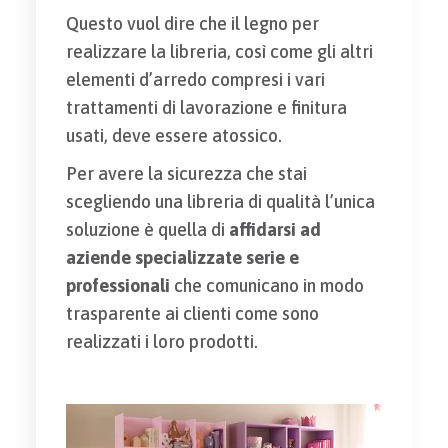
Questo vuol dire che il legno per
realizzare la libreria, così come gli altri
elementi d’arredo compresi i vari
trattamenti di lavorazione e finitura
usati, deve essere atossico.
Per avere la sicurezza che stai
scegliendo una libreria di qualità l’unica
soluzione è quella di
affidarsi ad
aziende specializzate serie e
professionali
che comunicano in modo
trasparente ai clienti come sono
realizzati i loro prodotti.