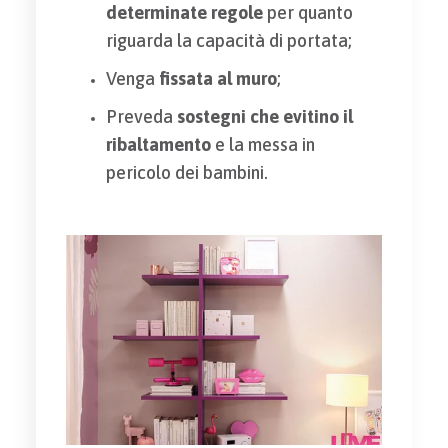
determinate regole
per quanto
riguarda la capacità di portata;
Venga
fissata al muro
;
Preveda
sostegni che evitino il
ribaltamento
e la messa in
pericolo dei bambini.