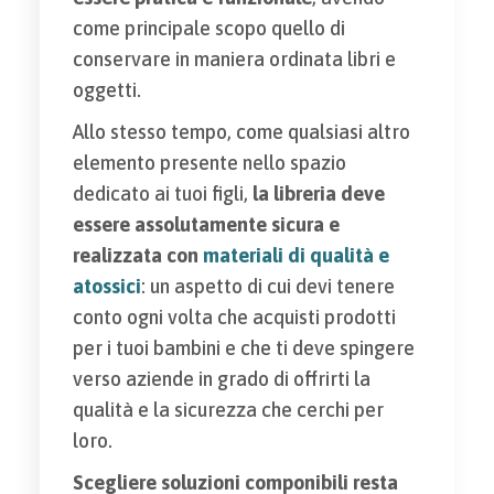
come principale scopo quello di
conservare in maniera ordinata libri e
oggetti.
Allo stesso tempo, come qualsiasi altro
elemento presente nello spazio
dedicato ai tuoi figli,
la libreria deve
essere assolutamente sicura e
realizzata con
materiali di qualità e
atossici
: un aspetto di cui devi tenere
conto ogni volta che acquisti prodotti
per i tuoi bambini e che ti deve spingere
verso aziende in grado di offrirti la
qualità e la sicurezza che cerchi per
loro.
Scegliere soluzioni componibili resta